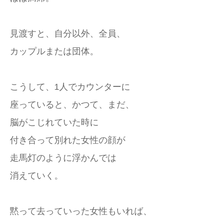
見渡すと、自分以外、全員、
カップルまたは団体。
こうして、1人でカウンターに
座っていると、かつて、まだ、
脳がこじれていた時に
付き合って別れた女性の顔が
走馬灯のように浮かんでは
消えていく。
黙って去っていった女性もいれば、