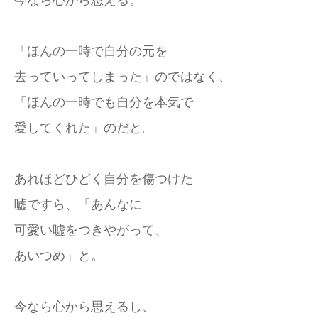
今なら心から思える。
「ほんの一時で自分の元を
去っていってしまった」のではなく、
「ほんの一時でも自分を本気で
愛してくれた」のだと。
あれほどひどく自分を傷つけた
嘘ですら、「あんなに
可愛い嘘をつきやがって、
あいつめ」と。
今なら心から思えるし、