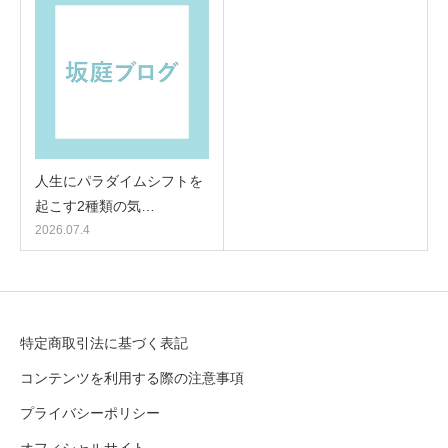
人生にパラダイムシフトを
起こす2種類の気…
2026.07.4
特定商取引法に基づく表記
コンテンツを利用する際の注意事項
プライバシーポリシー