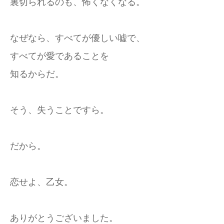
裏切られるのも、怖くなくなる。
なぜなら、すべてが優しい嘘で、
すべてが愛であることを
知るからだ。
そう、失うことですら。
だから。
恋せよ、乙女。
ありがとうございました。