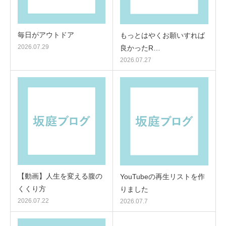
毎日がアウトドア
もっとはやくお願いすれば
2026.07.29
良かったR…
2026.07.27
【動画】人生を変える腹の
YouTubeの再生リストを作
くくり方
りました
2026.07.22
2026.07.7