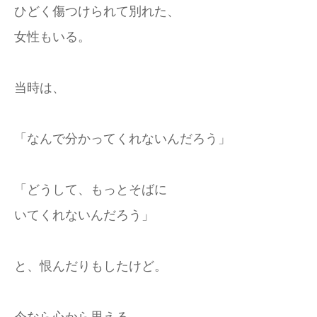
ひどく傷つけられて別れた、
女性もいる。
当時は、
「なんで分かってくれないんだろう」
「どうして、もっとそばに
いてくれないんだろう」
と、恨んだりもしたけど。