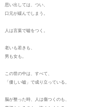
思い出しては、つい、
口元が緩んでしまう。
人は言葉で嘘をつく。
老いも若きも、
男も女も。
この世の中は、すべて、
「優しい嘘」で成り立っている。
脳が整った時、人は傷つくのも、