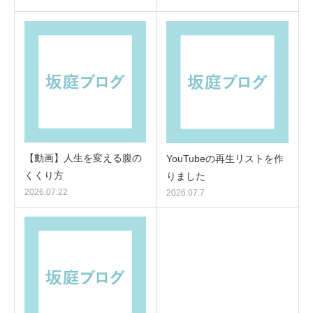
【動画】人生を変える腹の
YouTubeの再生リストを作
くくり方
りました
2026.07.22
2026.07.7