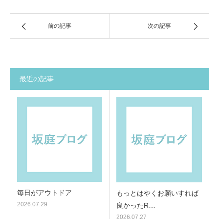
前の記事
次の記事
最近の記事
毎日がアウトドア
もっとはやくお願いすれば
2026.07.29
良かったR…
2026.07.27