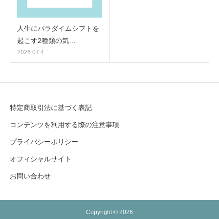
人生にパラダイムシフトを
起こす2種類の気…
2026.07.4
特定商取引法に基づく表記
コンテンツを利用する際の注意事項
プライバシーポリシー
オフィシャルサイト
お問い合わせ
Copyright © 2026