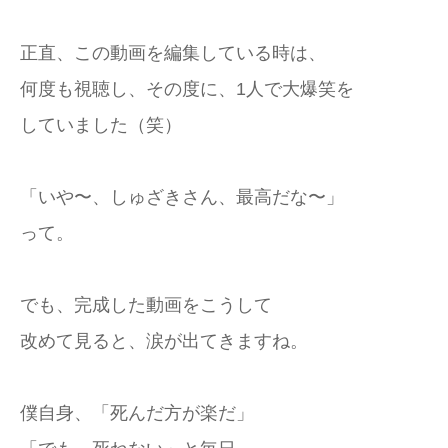
正直、この動画を編集している時は、
何度も視聴し、その度に、1人で大爆笑を
していました（笑）
「いや〜、しゅざきさん、最高だな〜」
って。
でも、完成した動画をこうして
改めて見ると、涙が出てきますね。
僕自身、「死んだ方が楽だ」