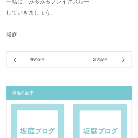
一緒に、みるみるブレイクスルー
していきましょう。
坂庭
前の記事
次の記事
最近の記事