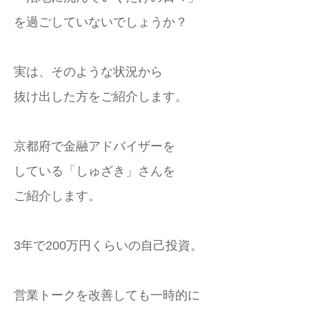
を過ごしていないでしょうか？
実は、そのような状況から
抜け出した方をご紹介します。
京都府で金融アドバイザーを
している「しゅざき」さんを
ご紹介します。
3年で200万円くらいの自己投資。
営業トークを改善しても一時的に