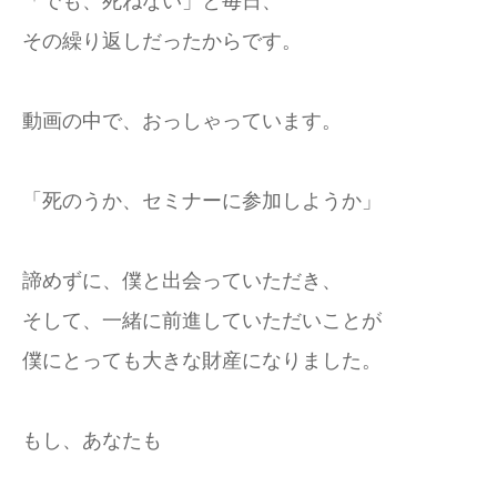
「でも、死ねない」と毎日、
その繰り返しだったからです。
動画の中で、おっしゃっています。
「死のうか、セミナーに参加しようか」
諦めずに、僕と出会っていただき、
そして、一緒に前進していただいことが
僕にとっても大きな財産になりました。
もし、あなたも