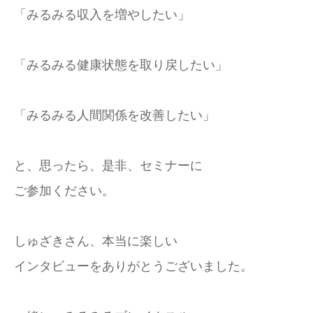
「みるみる収入を増やしたい」
「みるみる健康状態を取り戻したい」
「みるみる人間関係を改善したい」
と、思ったら、是非、セミナーに
ご参加ください。
しゅざきさん、本当に楽しい
インタビューをありがとうございました。