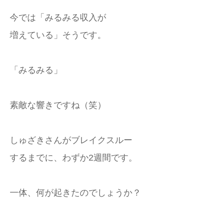
今では「みるみる収入が
増えている」そうです。
「みるみる」
素敵な響きですね（笑）
しゅざきさんがブレイクスルー
するまでに、わずか2週間です。
一体、何が起きたのでしょうか？