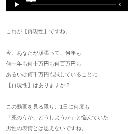
これが【再現性】ですね。
今、あなたが頑張って、何年も
何十年も何十万円も何百万円も
あるいは何千万円も試していることに
【再現性】はありますか？
この動画を見る限り、1日に何度も
「死のうか、どうしようか」と悩んでいた
男性の表情とは思えないですね。