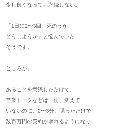
少し良くなっても永続しない。
「1日に2〜3回、死のうか、
どうしようか」と悩んでいた
そうです。
ところが。
あることを意識しただけで、
営業トークなどは一切、変えて
いないのに、2〜3分、喋っただけで
数百万円の契約が取れるようになり、