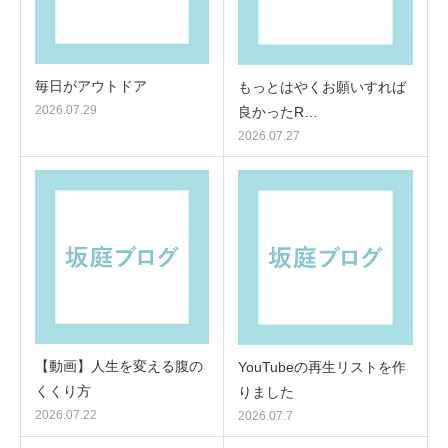
毎日がアウトドア
もっとはやくお願いすれば
2026.07.29
良かったR…
2026.07.27
【動画】人生を変える腹の
YouTubeの再生リストを作
くくり方
りました
2026.07.22
2026.07.7