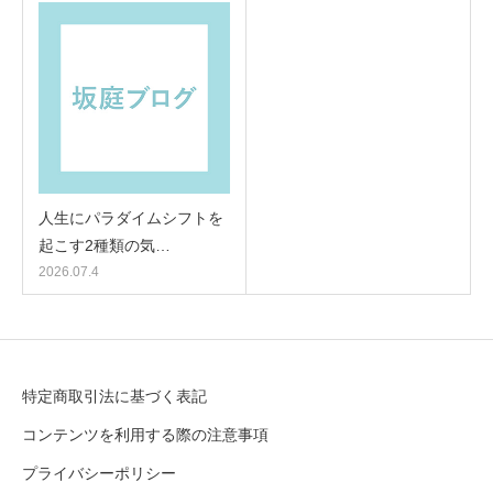
人生にパラダイムシフトを
起こす2種類の気…
2026.07.4
特定商取引法に基づく表記
コンテンツを利用する際の注意事項
プライバシーポリシー