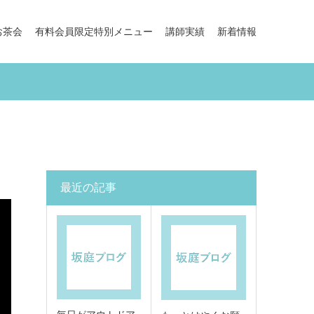
お茶会
有料会員限定特別メニュー
講師実績
新着情報
最近の記事