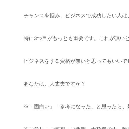
チャンスを掴み、ビジネスで成功したい人は
特に3つ目がもっとも重要です。これが無い
ビジネスをする資格が無いと思ってもいいで
あなたは、大丈夫ですか？
※「面白い」「参考になった」と思ったら、