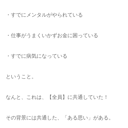
・すでにメンタルがやられている
・仕事がうまくいかずお金に困っている
・すでに病気になっている
ということ。
なんと、これは、【全員】に共通していた！
その背景には共通した、「ある思い」がある。