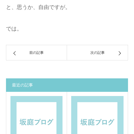
と、思うか、自由ですが。
では。
前の記事
次の記事
最近の記事