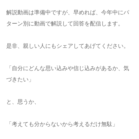
解説動画は準備中ですが、早めれば、今年中にパ
ターン別に動画で解説して回答を配信します。
是非、親しい人にもシェアしてあげてください。
「自分にどんな思い込みや信じ込みがあるか、気
づきたい」
と、思うか、
「考えても分からないから考えるだけ無駄」