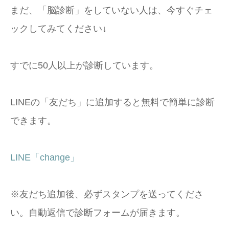
まだ、「脳診断」をしていない人は、今すぐチェ
ックしてみてください↓
すでに50人以上が診断しています。
LINEの「友だち」に追加すると無料で簡単に診断
できます。
LINE「change」
※友だち追加後、必ずスタンプを送ってくださ
い。自動返信で診断フォームが届きます。