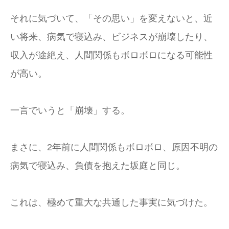
それに気づいて、「その思い」を変えないと、近
い将来、病気で寝込み、ビジネスが崩壊したり、
収入が途絶え、人間関係もボロボロになる可能性
が高い。
一言でいうと「崩壊」する。
まさに、2年前に人間関係もボロボロ、原因不明の
病気で寝込み、負債を抱えた坂庭と同じ。
これは、極めて重大な共通した事実に気づけた。