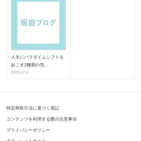
人生にパラダイムシフトを
起こす2種類の気…
2026.07.4
特定商取引法に基づく表記
コンテンツを利用する際の注意事項
プライバシーポリシー