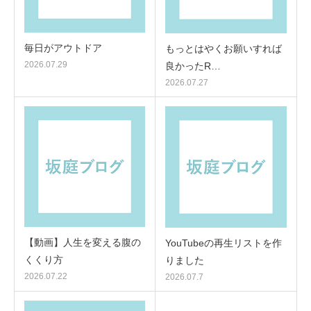
毎日がアウトドア
もっとはやくお願いすれば
2026.07.29
良かったR…
2026.07.27
【動画】人生を変える腹の
YouTubeの再生リストを作
くくり方
りました
2026.07.22
2026.07.7