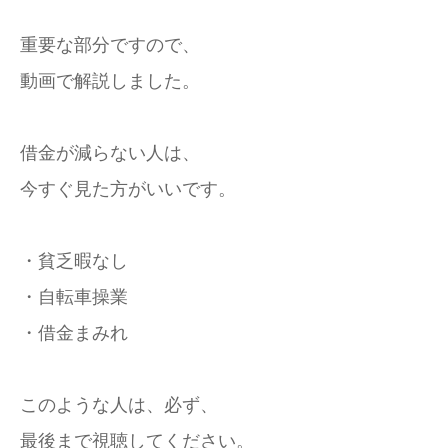
重要な部分ですので、
動画で解説しました。
借金が減らない人は、
今すぐ見た方がいいです。
・貧乏暇なし
・自転車操業
・借金まみれ
このような人は、必ず、
最後まで視聴してください。