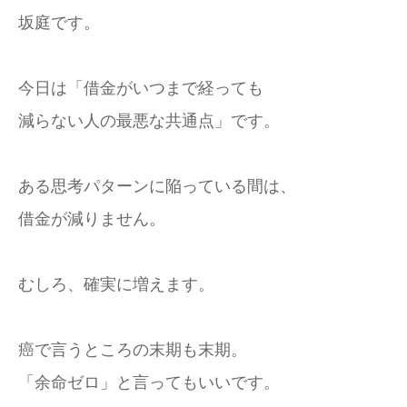
坂庭です。
今日は「借金がいつまで経っても
減らない人の最悪な共通点」です。
ある思考パターンに陥っている間は、
借金が減りません。
むしろ、確実に増えます。
癌で言うところの末期も末期。
「余命ゼロ」と言ってもいいです。