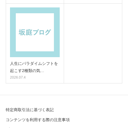
人生にパラダイムシフトを
起こす2種類の気…
2026.07.4
特定商取引法に基づく表記
コンテンツを利用する際の注意事項