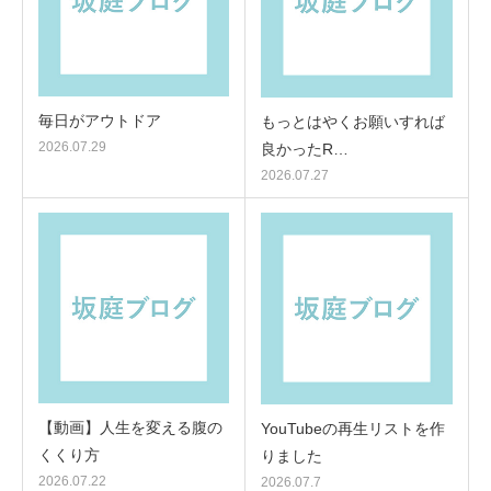
毎日がアウトドア
もっとはやくお願いすれば
2026.07.29
良かったR…
2026.07.27
【動画】人生を変える腹の
YouTubeの再生リストを作
くくり方
りました
2026.07.22
2026.07.7