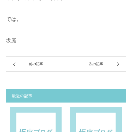
では。
坂庭
前の記事
次の記事
最近の記事