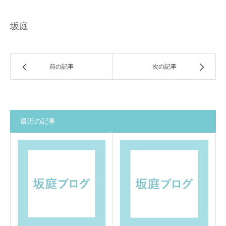
坂庭
前の記事
次の記事
最近の記事