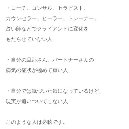
・コーチ、コンサル、セラピスト、
カウンセラー、ヒーラー、トレーナー、
占い師などでクライアントに変化を
もたらせていない人
・自分の旦那さん、パートナーさんの
病気の症状が極めて重い人
・自分では気づいた気になっているけど、
現実が追いついてこない人
このような人は必聴です。