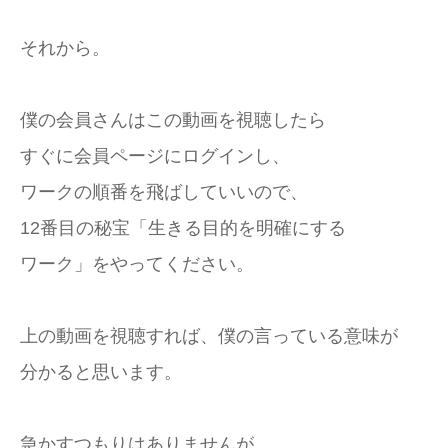
それから。
僕の会員さんはこの動画を視聴したら
すぐに会員ページにログインし、
ワークの順番を飛ばしていいので、
12番目の秘宝「生きる目的を明確にする
ワーク」をやってください。
上の動画を視聴すれば、僕の言っている意味が
分かると思います。
急かすつもりはありませんが、