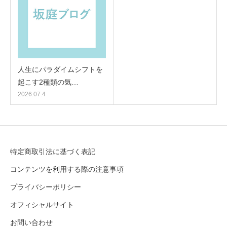
人生にパラダイムシフトを
起こす2種類の気…
2026.07.4
特定商取引法に基づく表記
コンテンツを利用する際の注意事項
プライバシーポリシー
オフィシャルサイト
お問い合わせ