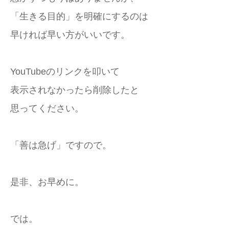
「生きる目的」を明確にするのは
早ければ早い方がいいです。
YouTubeのリンクを叩いて
表示されなかったら削除したと
思ってください。
「善は急げ」ですので。
是非、お早めに。
では。