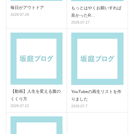
毎日がアウトドア
もっとはやくお願いすれば
2026.07.29
良かったR…
2026.07.27
【動画】人生を変える腹の
YouTubeの再生リストを作
くくり方
りました
2026.07.22
2026.07.7