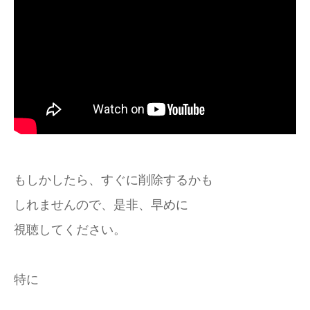
もしかしたら、すぐに削除するかも
しれませんので、是非、早めに
視聴してください。
特に