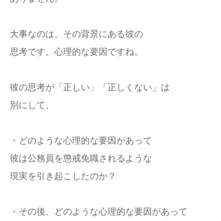
大事なのは、その背景にある彼の
思考です。心理的な要因ですね。
彼の思考が「正しい」「正しくない」は
別にして、
・どのような心理的な要因があって
彼は公務員を懲戒免職されるような
現実を引き起こしたのか？
・その後、どのような心理的な要因があって