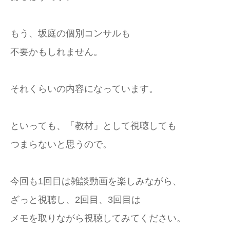
もう、坂庭の個別コンサルも
不要かもしれません。
それくらいの内容になっています。
といっても、「教材」として視聴しても
つまらないと思うので。
今回も1回目は雑談動画を楽しみながら、
ざっと視聴し、2回目、3回目は
メモを取りながら視聴してみてください。