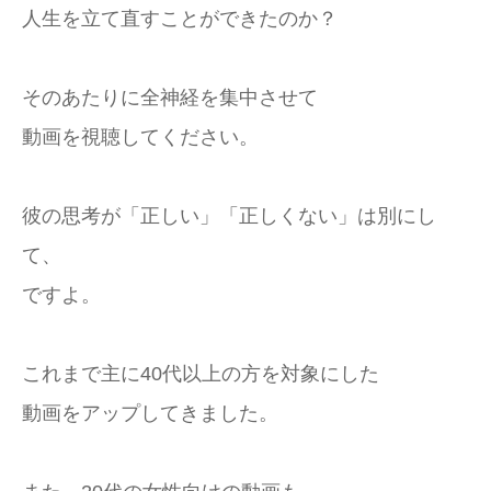
人生を立て直すことができたのか？
そのあたりに全神経を集中させて
動画を視聴してください。
彼の思考が「正しい」「正しくない」は別にし
て、
ですよ。
これまで主に40代以上の方を対象にした
動画をアップしてきました。