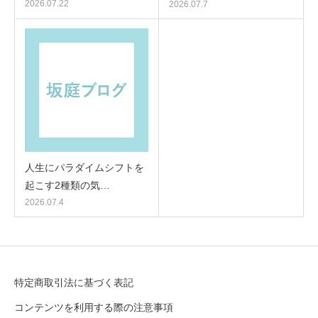
2026.07.22
2026.07.7
人生にパラダイムシフトを
起こす2種類の気…
2026.07.4
特定商取引法に基づく表記
コンテンツを利用する際の注意事項