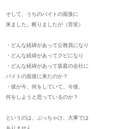
そして、うちのバイトの面接に
来ました。断りましたが（苦笑）
・どんな経緯があって公務員になり
・どんな経緯があってクビになり
・どんな経緯があって坂庭の会社に
バイトの面接に来たのか？
・彼が今、何をしていて、今後、
何をしようと思っているのか？
というのは、ぶっちゃけ、大事では
ありません。