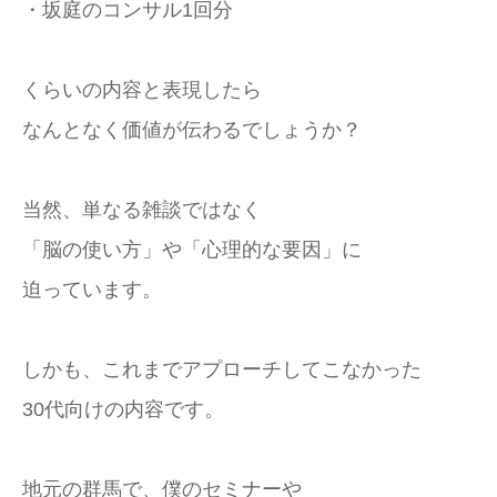
・坂庭のコンサル1回分
くらいの内容と表現したら
なんとなく価値が伝わるでしょうか？
当然、単なる雑談ではなく
「脳の使い方」や「心理的な要因」に
迫っています。
しかも、これまでアプローチしてこなかった
30代向けの内容です。
地元の群馬で、僕のセミナーや