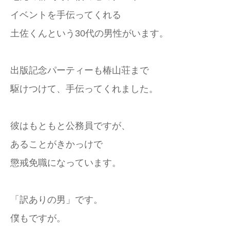
イベントを手伝ってくれる
土佐くんという30代の男性がいます。
出版記念パーティーも椿山荘まで
駆けつけて、手伝ってくれました。
彼はもともと公務員ですが、
あることがきかっけで
懲戒免職になっています。
「訳ありの男」です。
僕もですが。