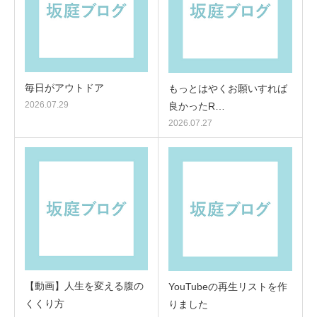
毎日がアウトドア
もっとはやくお願いすれば
2026.07.29
良かったR…
2026.07.27
【動画】人生を変える腹の
YouTubeの再生リストを作
くくり方
りました