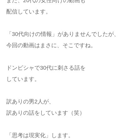
また、20代の女性向けの動画も
配信しています。
「30代向けの情報」がありませんでしたが、
今回の動画はまさに、そこですね。
ドンピシャで30代に刺さる話を
しています。
訳ありの男2人が、
訳ありの話をしています（笑）
「思考は現実化」します。