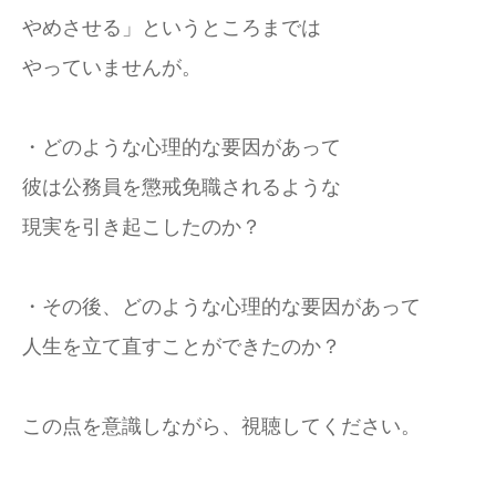
やめさせる」というところまでは
やっていませんが。
・どのような心理的な要因があって
彼は公務員を懲戒免職されるような
現実を引き起こしたのか？
・その後、どのような心理的な要因があって
人生を立て直すことができたのか？
この点を意識しながら、視聴してください。