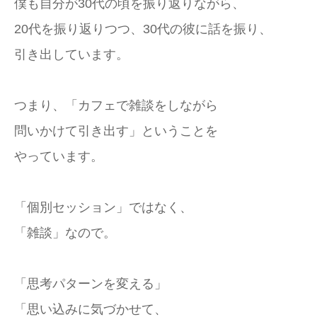
僕も自分が30代の頃を振り返りながら、
20代を振り返りつつ、30代の彼に話を振り、
引き出しています。
つまり、「カフェで雑談をしながら
問いかけて引き出す」ということを
やっています。
「個別セッション」ではなく、
「雑談」なので。
「思考パターンを変える」
「思い込みに気づかせて、