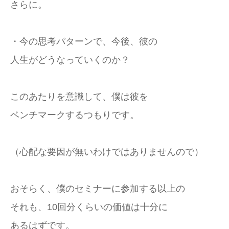
さらに。
・今の思考パターンで、今後、彼の
人生がどうなっていくのか？
このあたりを意識して、僕は彼を
ベンチマークするつもりです。
（心配な要因が無いわけではありませんので）
おそらく、僕のセミナーに参加する以上の
それも、10回分くらいの価値は十分に
あるはずです。