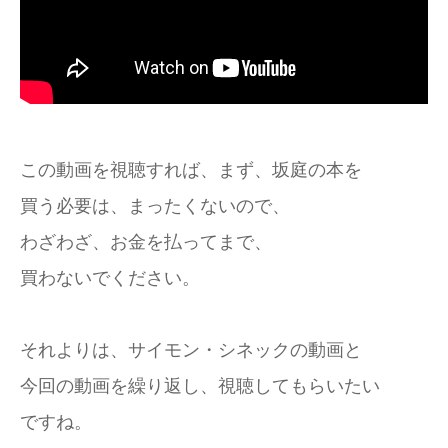
この動画を視聴すれば、まず、坂庭の本を
買う必要は、まったくないので、
わざわざ、お金を払ってまで、
買わないでください。
それよりは、サイモン・シネックの動画と
今回の動画を繰り返し、視聴してもらいたい
ですね。