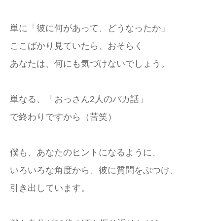
単に「彼に何があって、どうなったか」
ここばかり見ていたら、おそらく
あなたは、何にも気づけないでしょう。
単なる、「おっさん2人のバカ話」
で終わりですから（苦笑）
僕も、あなたのヒントになるように、
いろいろな角度から、彼に質問をぶつけ、
引き出しています。