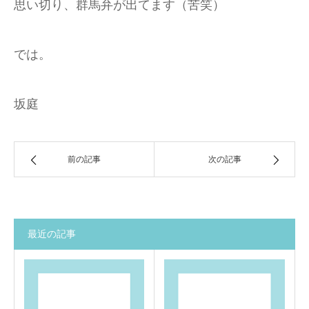
思い切り、群馬弁が出てます（苦笑）
では。
坂庭
前の記事
次の記事
最近の記事