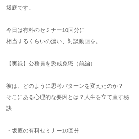
坂庭です。
今日は有料のセミナー10回分に
相当するくらいの濃い、対談動画を。
【実録】公務員を懲戒免職（前編）
彼は、どのように思考パターンを変えたのか？
そこにある心理的な要因とは？人生を立て直す秘
訣
・坂庭の有料セミナー10回分