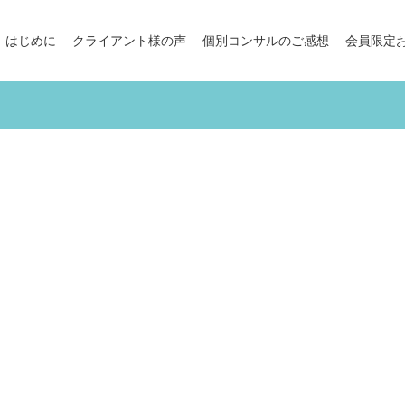
はじめに
クライアント様の声
個別コンサルのご感想
会員限定