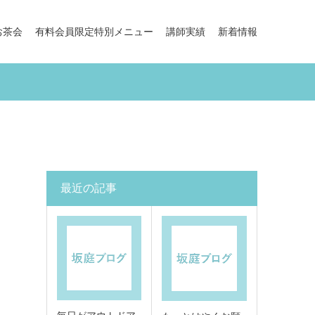
お茶会
有料会員限定特別メニュー
講師実績
新着情報
最近の記事