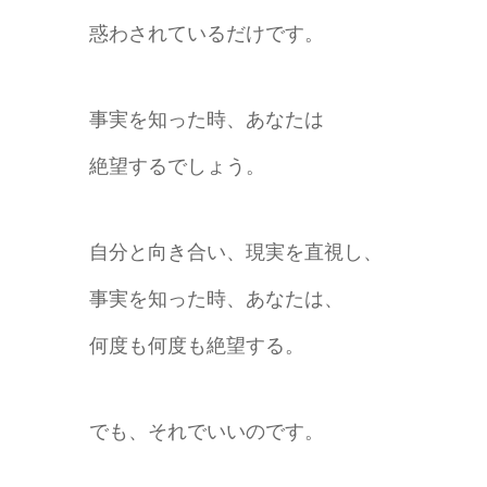
惑わされているだけです。
事実を知った時、あなたは
絶望するでしょう。
自分と向き合い、現実を直視し、
事実を知った時、あなたは、
何度も何度も絶望する。
でも、それでいいのです。