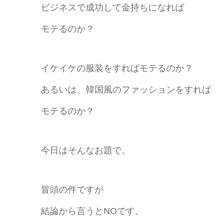
ビジネスで成功して金持ちになれば
モテるのか？
イケイケの服装をすればモテるのか？
あるいは、韓国風のファッションをすれば
モテるのか？
今日はそんなお題で。
冒頭の件ですが
結論から言うとNOです。