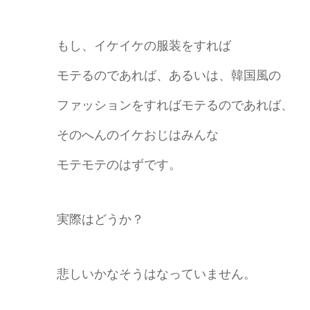
もし、イケイケの服装をすれば
モテるのであれば、あるいは、韓国風の
ファッションをすればモテるのであれば、
そのへんのイケおじはみんな
モテモテのはずです。
実際はどうか？
悲しいかなそうはなっていません。