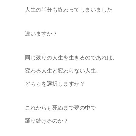
人生の半分も終わってしまいました。
違いますか？
同じ残りの人生を生きるのであれば、
変わる人生と変わらない人生、
どちらを選択しますか？
これからも死ぬまで夢の中で
踊り続けるのか？