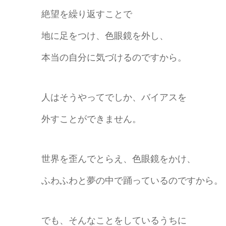
絶望を繰り返すことで
地に足をつけ、色眼鏡を外し、
本当の自分に気づけるのですから。
人はそうやってでしか、バイアスを
外すことができません。
世界を歪んでとらえ、色眼鏡をかけ、
ふわふわと夢の中で踊っているのですから。
でも、そんなことをしているうちに