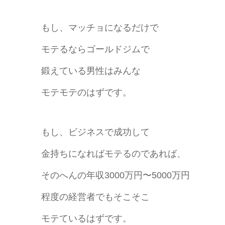
もし、マッチョになるだけで
モテるならゴールドジムで
鍛えている男性はみんな
モテモテのはずです。
もし、ビジネスで成功して
金持ちになればモテるのであれば、
そのへんの年収3000万円〜5000万円
程度の経営者でもそこそこ
モテているはずです。