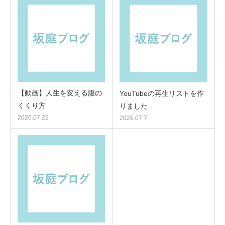
【動画】人生を変える腹の
YouTubeの再生リストを作
くくり方
りました
2026.07.22
2026.07.7