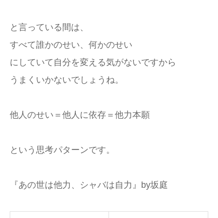
と言っている間は、
すべて誰かのせい、何かのせい
にしていて自分を変える気がないですから
うまくいかないでしょうね。
他人のせい＝他人に依存＝他力本願
という思考パターンです。
『あの世は他力、シャバは自力』by坂庭