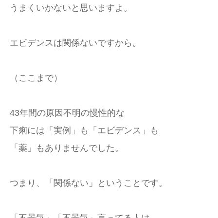
うまくいかないと思いますよ。
エビデンスは関係ないですから。
（ここまで）
43年間の原因不明の慢性的な
下痢には「実例」も「エビデンス」も
「薬」もありませんでした。
つまり、「関係ない」ということです。