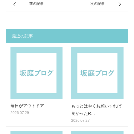
前の記事
次の記事
最近の記事
毎日がアウトドア
もっとはやくお願いすれば
2026.07.29
良かったR…
2026.07.27