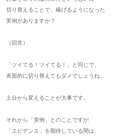
切り替えることで、稼げるようになった
実例がありますか？
（回答）
「ツイてる！ツイてる！」と同じで、
表面的に切り替えてもダメでしょうね。
土台から変えることが大事です。
それから「実例」とのことですが
「エビデンス」を期待している間は、