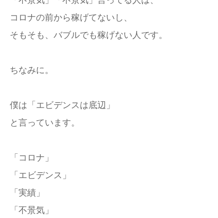
「不景気」「不景気」言ってる人は、
コロナの前から稼げてないし、
そもそも、バブルでも稼げない人です。
ちなみに。
僕は「エビデンスは底辺」
と言っています。
「コロナ」
「エビデンス」
「実績」
「不景気」