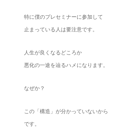
特に僕のプレセミナーに参加して
止まっている人は要注意です。
人生が良くなるどころか
悪化の一途を辿るハメになります。
なぜか？
この「構造」が分かっていないから
です。