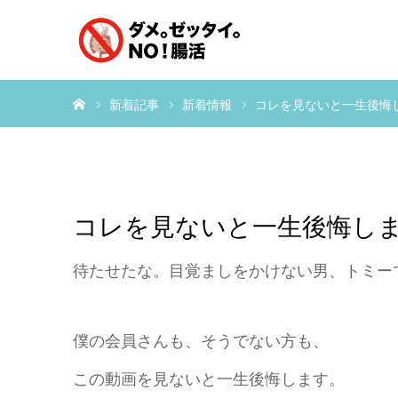
ホーム
新着記事
新着情報
コレを見ないと一生後悔
コレを見ないと一生後悔し
待たせたな。目覚ましをかけない男、トミー
僕の会員さんも、そうでない方も、
この動画を見ないと一生後悔します。