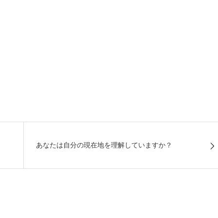
あなたは自分の現在地を理解していますか？