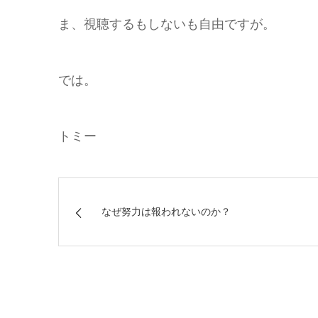
ま、視聴するもしないも自由ですが。
では。
トミー
なぜ努力は報われないのか？