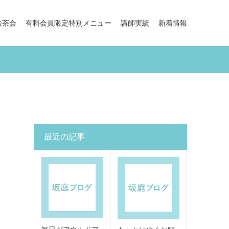
お茶会
有料会員限定特別メニュー
講師実績
新着情報
最近の記事