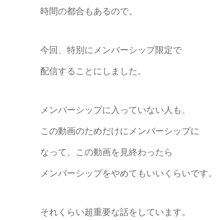
時間の都合もあるので。
今回、特別にメンバーシップ限定で
配信することにしました。
メンバーシップに入っていない人も、
この動画のためだけにメンバーシップに
なって、この動画を見終わったら
メンバーシップをやめてもいいくらいです。
それくらい超重要な話をしています。