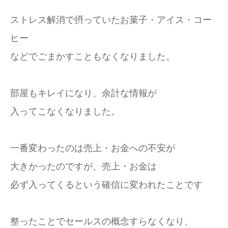
ストレス解消で摂っていたお菓子・アイス・コー
ヒー
などでごまかすこともなくなりました。
部屋もキレイになり、余計な情報が
入ってこなくなりました。
一番変わったのは売上・お金への不安が
大きかったのですが、売上・お金は
必ず入ってくるという確信に変われたことです
整ったことでセールスの概念すらなくなり、