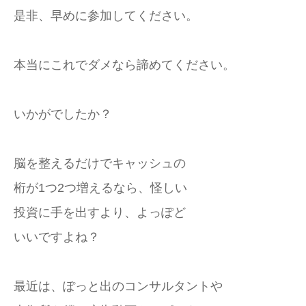
是非、早めに参加してください。
本当にこれでダメなら諦めてください。
いかがでしたか？
脳を整えるだけでキャッシュの
桁が1つ2つ増えるなら、怪しい
投資に手を出すより、よっぽど
いいですよね？
最近は、ぽっと出のコンサルタントや