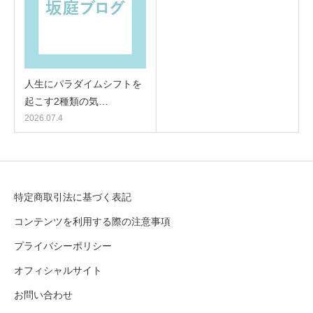
人生にパラダイムシフトを
起こす2種類の気…
2026.07.4
特定商取引法に基づく表記
コンテンツを利用する際の注意事項
プライバシーポリシー
オフィシャルサイト
お問い合わせ