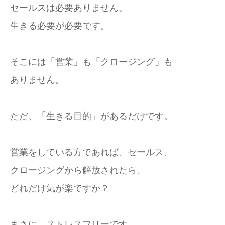
セールスは必要ありません。
生きる必要が必要です。
そこには「営業」も「クロージング」も
ありません。
ただ、「生きる目的」があるだけです。
営業をしている方であれば、セールス、
クロージングから解放されたら、
どれだけ気が楽ですか？
まさに、ストレスフリーです。