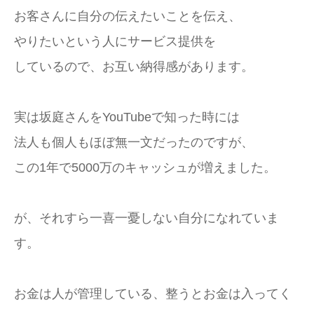
お客さんに自分の伝えたいことを伝え、
やりたいという人にサービス提供を
しているので、お互い納得感があります。
実は坂庭さんをYouTubeで知った時には
法人も個人もほぼ無一文だったのですが、
この1年で5000万のキャッシュが増えました。
が、それすら一喜一憂しない自分になれていま
す。
お金は人が管理している、整うとお金は入ってく