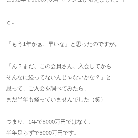
と。
「もう1年かぁ、早いな」と思ったのですが。
「ん？まだ、この会員さん、入会してから
そんなに経ってないんじゃないかな？」と
思って、ご入会を調べてみたら、
まだ半年も経っていませんでした（笑）
つまり、1年で5000万円ではなく、
半年足らずで5000万円です。