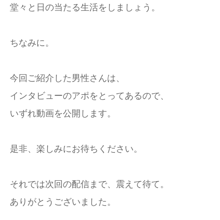
堂々と日の当たる生活をしましょう。
ちなみに。
今回ご紹介した男性さんは、
インタビューのアポをとってあるので、
いずれ動画を公開します。
是非、楽しみにお待ちください。
それでは次回の配信まで、震えて待て。
ありがとうございました。