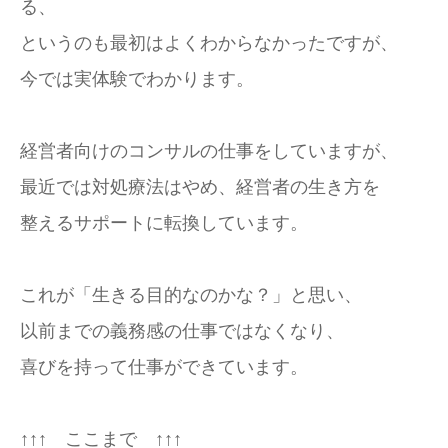
る、
というのも最初はよくわからなかったですが、
今では実体験でわかります。
経営者向けのコンサルの仕事をしていますが、
最近では対処療法はやめ、経営者の生き方を
整えるサポートに転換しています。
これが「生きる目的なのかな？」と思い、
以前までの義務感の仕事ではなくなり、
喜びを持って仕事ができています。
↑↑↑ ここまで ↑↑↑