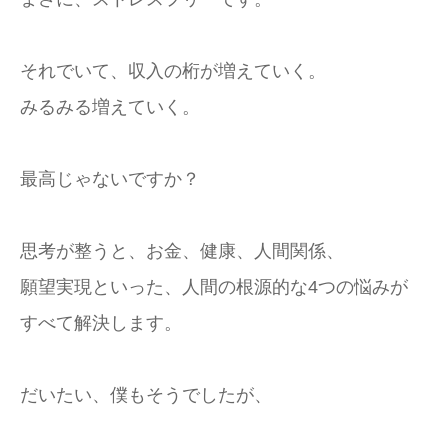
それでいて、収入の桁が増えていく。
みるみる増えていく。
最高じゃないですか？
思考が整うと、お金、健康、人間関係、
願望実現といった、人間の根源的な4つの悩みが
すべて解決します。
だいたい、僕もそうでしたが、