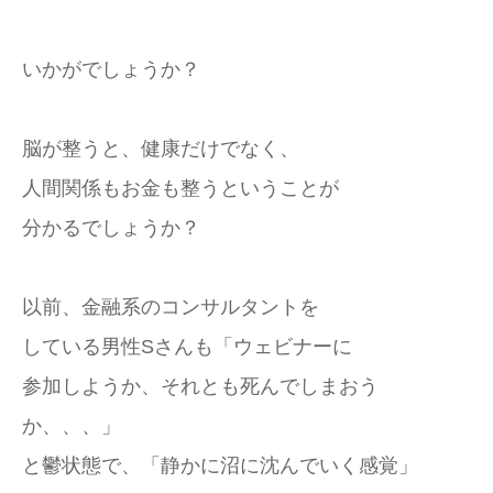
いかがでしょうか？
脳が整うと、健康だけでなく、
人間関係もお金も整うということが
分かるでしょうか？
以前、金融系のコンサルタントを
している男性Sさんも「ウェビナーに
参加しようか、それとも死んでしまおう
か、、、」
と鬱状態で、「静かに沼に沈んでいく感覚」