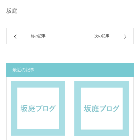
坂庭
前の記事
次の記事
最近の記事