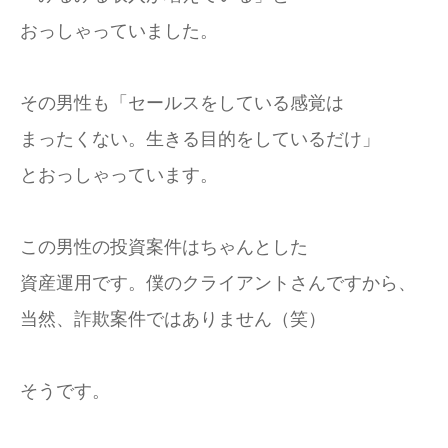
おっしゃっていました。
その男性も「セールスをしている感覚は
まったくない。生きる目的をしているだけ」
とおっしゃっています。
この男性の投資案件はちゃんとした
資産運用です。僕のクライアントさんですから、
当然、詐欺案件ではありません（笑）
そうです。