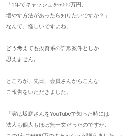
「1年でキャッシュを5000万円、
増やす方法があったら知りたいですか？」
なんて、怪しいですよね。
どう考えても投資系の詐欺案件としか
思えません。
ところが、先日、会員さんからこんな
ご報告をいただきました。
「実は坂庭さんをYouTubeで知った時には
法人も個人もほぼ無一文だったのですが、
この1年で5000万のキャッシュが増えました。」