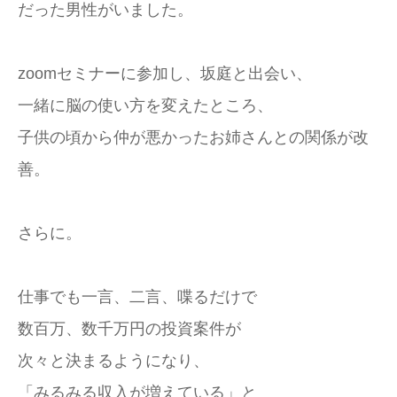
だった男性がいました。
zoomセミナーに参加し、坂庭と出会い、
一緒に脳の使い方を変えたところ、
子供の頃から仲が悪かったお姉さんとの関係が改
善。
さらに。
仕事でも一言、二言、喋るだけで
数百万、数千万円の投資案件が
次々と決まるようになり、
「みるみる収入が増えている」と