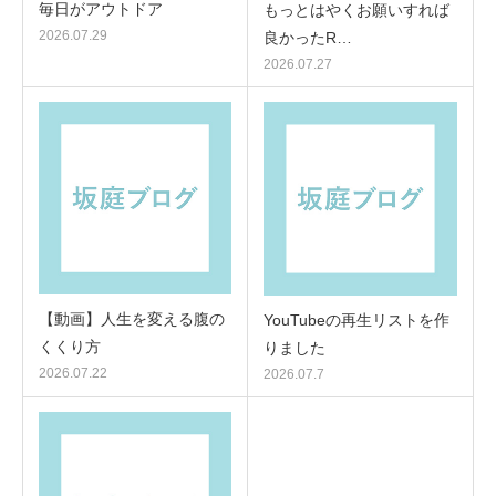
毎日がアウトドア
もっとはやくお願いすれば
2026.07.29
良かったR…
2026.07.27
【動画】人生を変える腹の
YouTubeの再生リストを作
くくり方
りました
2026.07.22
2026.07.7