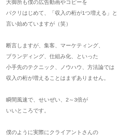
大御所も僕の広告動画やコピーを
パクリはじめて、「収入の桁が1つ増える」と
言い始めていますが（笑）
断言しますが、集客、マーケティング、
ブランディング、仕組み化、といった
小手先のテクニック、ノウハウ、方法論では
収入の桁が増えることはまずありません。
瞬間風速で、せいぜい、2～3倍が
いいところです。
僕のように実際にクライアントさんの