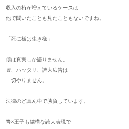
収入の桁が増えているケースは
他で聞いたことも見たこともないですね。
「死に様は生き様」
僕は真実しか語りません。
嘘、ハッタリ、誇大広告は
一切やりません。
法律のど真ん中で勝負しています。
青×王子も結構な誇大表現で