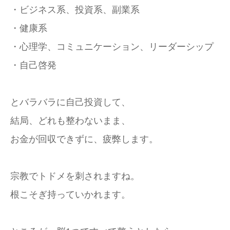
・ビジネス系、投資系、副業系
・健康系
・心理学、コミュニケーション、リーダーシップ
・自己啓発
とバラバラに自己投資して、
結局、どれも整わないまま、
お金が回収できずに、疲弊します。
宗教でトドメを刺されますね。
根こそぎ持っていかれます。