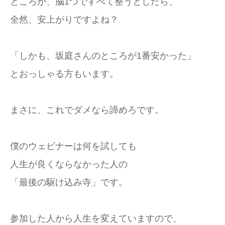
ところが、脳1つですべて整うとしたら、
全然、安上がりですよね？
「しかも、坂庭さんのところが1番安かった」
とおっしゃる方もいます。
まさに、これでダメなら諦めろです。
僕のウェビナーは何を試しても
人生が良くならなかった人の
「最後の駆け込み寺」です。
参加した人から人生を変えていますので、