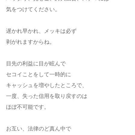
気をつけてください。
遅かれ早かれ、メッキは必ず
剥がれますからね。
目先の利益に目が眩んで
セコイことをして一時的に
キャッシュを増やしたところで、
一度、失った信用を取り戻すのは
ほぼ不可能です。
お互い、法律のど真ん中で