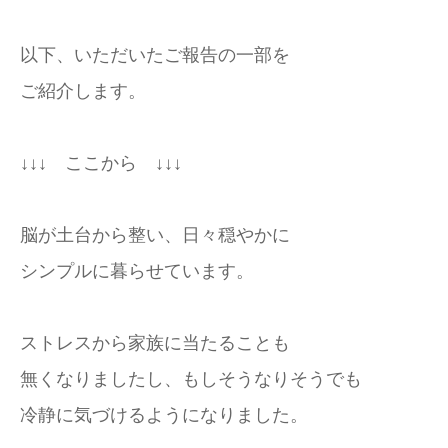
以下、いただいたご報告の一部を
ご紹介します。
↓↓↓ ここから ↓↓↓
脳が土台から整い、日々穏やかに
シンプルに暮らせています。
ストレスから家族に当たることも
無くなりましたし、もしそうなりそうでも
冷静に気づけるようになりました。