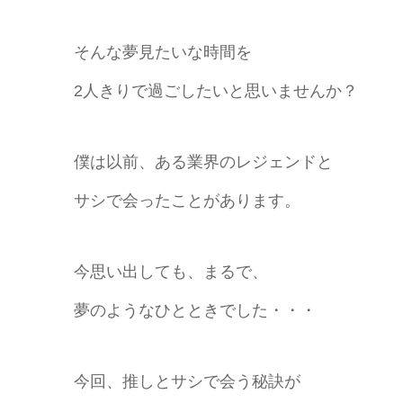
そんな夢見たいな時間を
2人きりで過ごしたいと思いませんか？
僕は以前、ある業界のレジェンドと
サシで会ったことがあります。
今思い出しても、まるで、
夢のようなひとときでした・・・
今回、推しとサシで会う秘訣が