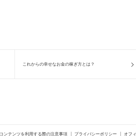
これからの幸せなお金の稼ぎ方とは？
コンテンツを利用する際の注意事項
プライバシーポリシー
オフ