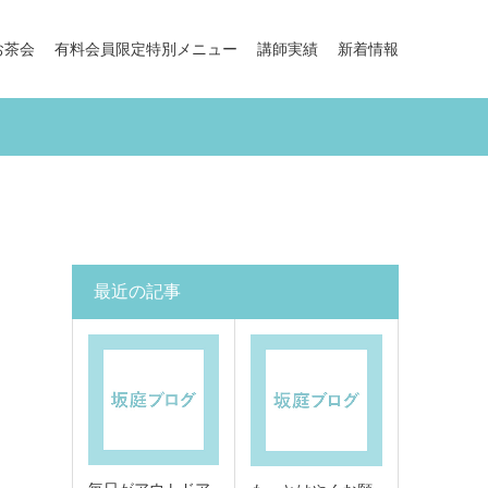
お茶会
有料会員限定特別メニュー
講師実績
新着情報
最近の記事