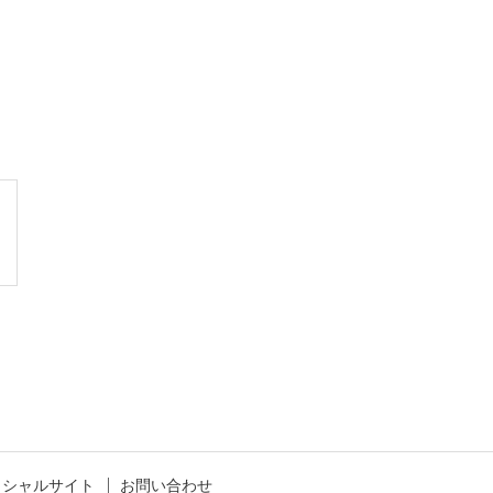
ィシャルサイト
お問い合わせ