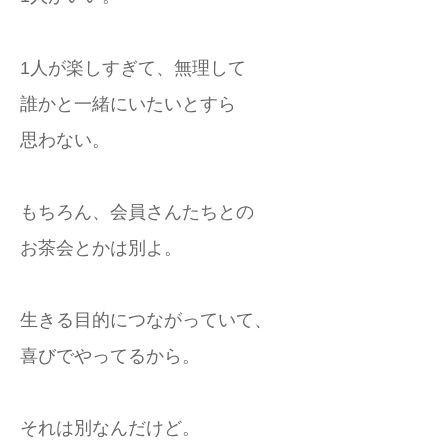
1人が楽しすぎて、無理して
誰かと一緒にいたいとすら
思わない。
もちろん、会員さんたちとの
お茶会とかは別よ。
生きる目的につながっていて、
喜びでやってるから。
それは別なんだけど。