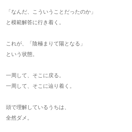
「なんだ、こういうことだったのか」
と模範解答に行き着く。
これが、「陰極まりて陽となる」
という状態。
一周して、そこに戻る。
一周して、そこに辿り着く。
頭で理解しているうちは、
全然ダメ。