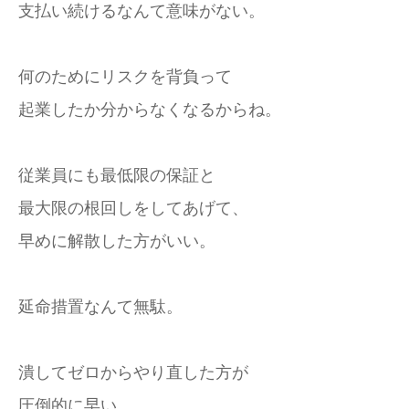
支払い続けるなんて意味がない。
何のためにリスクを背負って
起業したか分からなくなるからね。
従業員にも最低限の保証と
最大限の根回しをしてあげて、
早めに解散した方がいい。
延命措置なんて無駄。
潰してゼロからやり直した方が
圧倒的に早い。