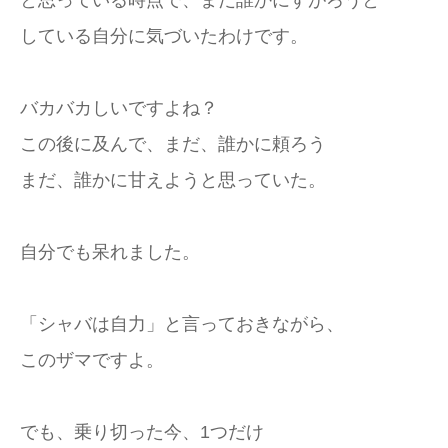
と思っている時点で、まだ誰かにすがろうと
している自分に気づいたわけです。
バカバカしいですよね？
この後に及んで、まだ、誰かに頼ろう
まだ、誰かに甘えようと思っていた。
自分でも呆れました。
「シャバは自力」と言っておきながら、
このザマですよ。
でも、乗り切った今、1つだけ