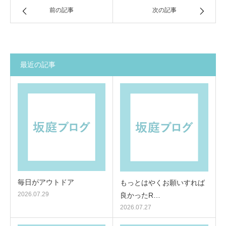
前の記事
次の記事
最近の記事
毎日がアウトドア
もっとはやくお願いすれば
2026.07.29
良かったR…
2026.07.27