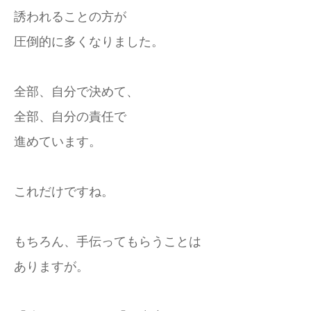
誘われることの方が
圧倒的に多くなりました。
全部、自分で決めて、
全部、自分の責任で
進めています。
これだけですね。
もちろん、手伝ってもらうことは
ありますが。