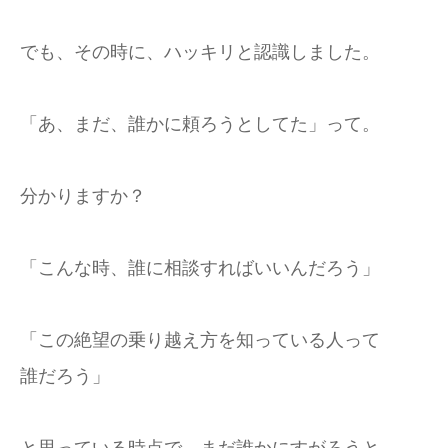
でも、その時に、ハッキリと認識しました。
「あ、まだ、誰かに頼ろうとしてた」って。
分かりますか？
「こんな時、誰に相談すればいいんだろう」
「この絶望の乗り越え方を知っている人って
誰だろう」