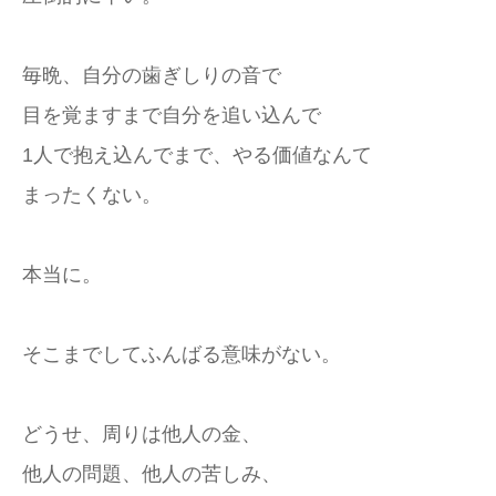
毎晩、自分の歯ぎしりの音で
目を覚ますまで自分を追い込んで
1人で抱え込んでまで、やる価値なんて
まったくない。
本当に。
そこまでしてふんばる意味がない。
どうせ、周りは他人の金、
他人の問題、他人の苦しみ、