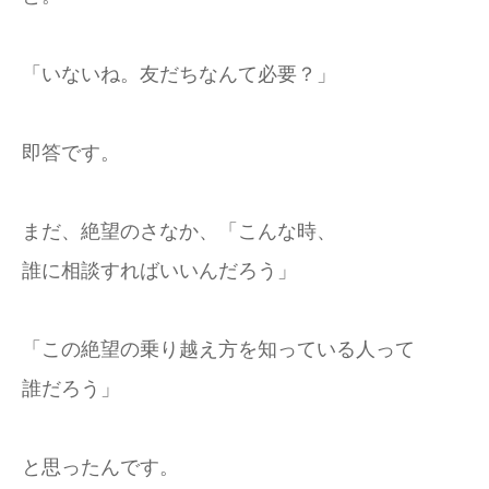
「いないね。友だちなんて必要？」
即答です。
まだ、絶望のさなか、「こんな時、
誰に相談すればいいんだろう」
「この絶望の乗り越え方を知っている人って
誰だろう」
と思ったんです。