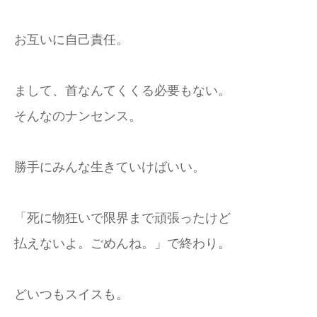
お互いに自己責任。
まして、首なんてくくる必要もない。
そんなのナンセンス。
勝手にみんな生きていけばいい。
「死に物狂いで限界まで頑張ったけど
払えないよ。ごめんね。」で終わり。
どいつもスイスも。