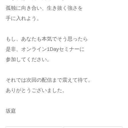
孤独に向き合い、生き抜く強さを
手に入れよう。
もし、あなたも本気でそう思ったら
是非、オンライン1Dayセミナーに
参加してください。
それでは次回の配信まで震えて待て。
ありがとうございました。
坂庭