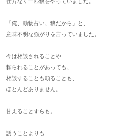
仕方なく一匹狼をやっていました。
「俺、動物占い、狼だから」と、
意味不明な強がりを言っていました。
今は相談されることや
頼られることがあっても、
相談することも頼ることも、
ほとんどありません。
甘えることすらも。
誘うことよりも