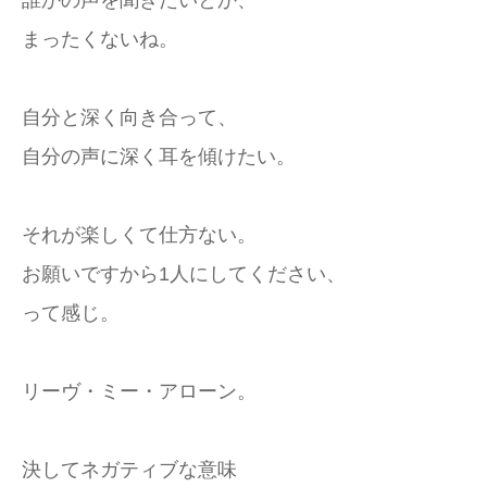
誰かの声を聞きたいとか、
まったくないね。
自分と深く向き合って、
自分の声に深く耳を傾けたい。
それが楽しくて仕方ない。
お願いですから1人にしてください、
って感じ。
リーヴ・ミー・アローン。
決してネガティブな意味