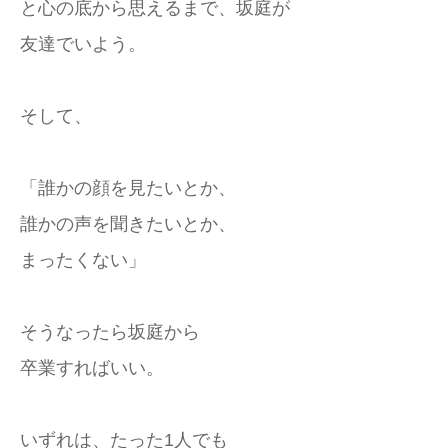
と心の底から思えるまで、坂庭が
友達でいよう。
そして、
「誰かの顔を見たいとか、
誰かの声を聞きたいとか、
まったくない」
そうなったら坂庭から
卒業すればいい。
いずれは、たった1人でも