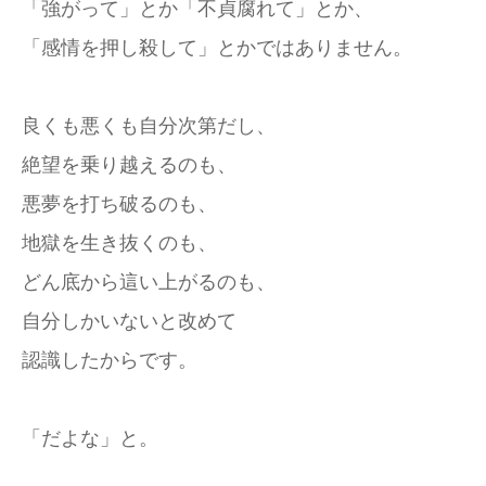
「強がって」とか「不貞腐れて」とか、
「感情を押し殺して」とかではありません。
良くも悪くも自分次第だし、
絶望を乗り越えるのも、
悪夢を打ち破るのも、
地獄を生き抜くのも、
どん底から這い上がるのも、
自分しかいないと改めて
認識したからです。
「だよな」と。