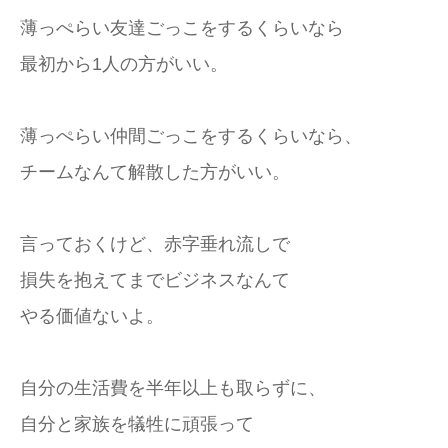
薄っぺらい友達ごっこをするくらいなら
最初から1人の方がいい。
薄っぺらい仲間ごっこをするくらいなら、
チームなんて解散した方がいい。
言っておくけど、赤字垂れ流しで
損失を抱えてまでビジネスなんて
やる価値ないよ。
自分の生活費を半年以上も取らずに、
自分と家族を犠牲に頑張って