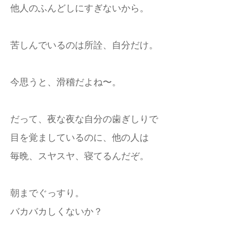
他人のふんどしにすぎないから。
苦しんでいるのは所詮、自分だけ。
今思うと、滑稽だよね〜。
だって、夜な夜な自分の歯ぎしりで
目を覚ましているのに、他の人は
毎晩、スヤスヤ、寝てるんだぞ。
朝までぐっすり。
バカバカしくないか？