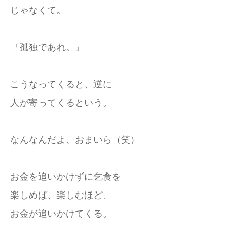
じゃなくて。
『孤独であれ。』
こうなってくると、逆に
人が寄ってくるという。
なんなんだよ、おまいら（笑）
お金を追いかけずに乞食を
楽しめば、楽しむほど、
お金が追いかけてくる。