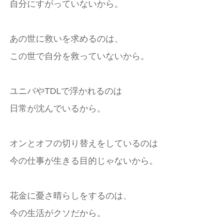
自分にすがっていないから。
あの世に救いを求めるのは、
この世で自分を救っていないから。
ユニバやTDLで浮かれるのは
日常が沈んでいるから。
オンとオフの切り替えをしているのは
今の仕事が生きる目的じゃないから。
花金に憂さ晴らしをするのは、
今の生活がクソだから。