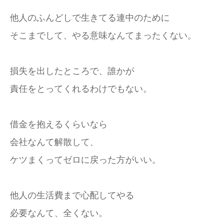
他人のふんどしで生きてる連中のために
そこまでして、やる意味なんてまったくない。
損失を出したところで、誰かが
責任をとってくれるわけでもない。
借金を抱えるくらいなら
会社なんて解散して、
ケツまくってゼロに戻った方がいい。
他人の生活費まで心配してやる
必要なんて、全くない。