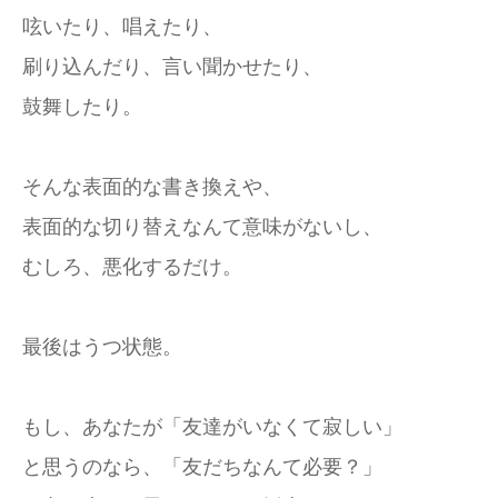
呟いたり、唱えたり、
刷り込んだり、言い聞かせたり、
鼓舞したり。
そんな表面的な書き換えや、
表面的な切り替えなんて意味がないし、
むしろ、悪化するだけ。
最後はうつ状態。
もし、あなたが「友達がいなくて寂しい」
と思うのなら、「友だちなんて必要？」