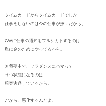
タイムカードからタイムカードでしか
仕事をしないのは今の仕事が嫌いだから。
GWに仕事の通知をフルシカトするのは
単に金のためにやってるから。
無我夢中で、フラダンスにハマって
うつ状態になるのは
現実逃避しているから。
だから、悪化するんだよ、