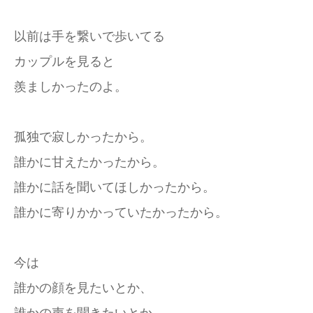
以前は手を繋いで歩いてる
カップルを見ると
羨ましかったのよ。
孤独で寂しかったから。
誰かに甘えたかったから。
誰かに話を聞いてほしかったから。
誰かに寄りかかっていたかったから。
今は
誰かの顔を見たいとか、