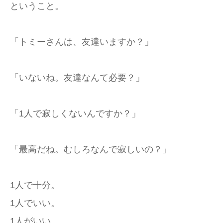
ということ。
「トミーさんは、友達いますか？」
「いないね。友達なんて必要？」
「1人で寂しくないんですか？」
「最高だね。むしろなんで寂しいの？」
1人で十分。
1人でいい。
1人がいい。