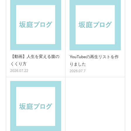
【動画】人生を変える腹の
YouTubeの再生リストを作
くくり方
りました
2026.07.22
2026.07.7