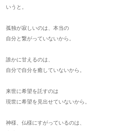
いうと。
孤独が寂しいのは、本当の
自分と繋がっていないから。
誰かに甘えるのは、
自分で自分を癒していないから。
来世に希望を託すのは
現世に希望を見出せていないから。
神様、仏様にすがっているのは、