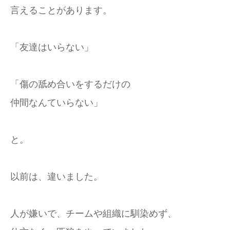
言えることがあります。
「友達はいらない」
「傷の舐め合いをするだけの
仲間なんていらない」
と。
以前は、違いました。
人が嫌いで、チームや組織に馴染めず、