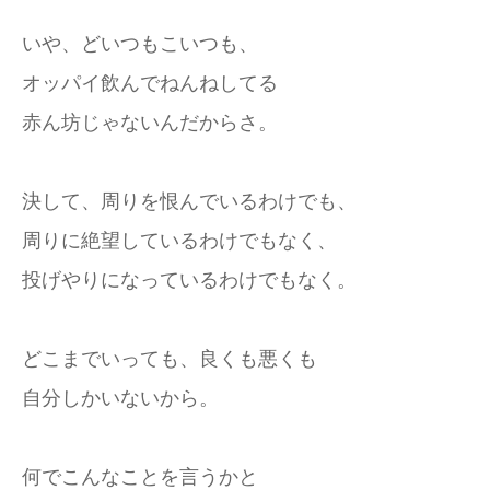
いや、どいつもこいつも、
オッパイ飲んでねんねしてる
赤ん坊じゃないんだからさ。
決して、周りを恨んでいるわけでも、
周りに絶望しているわけでもなく、
投げやりになっているわけでもなく。
どこまでいっても、良くも悪くも
自分しかいないから。
何でこんなことを言うかと