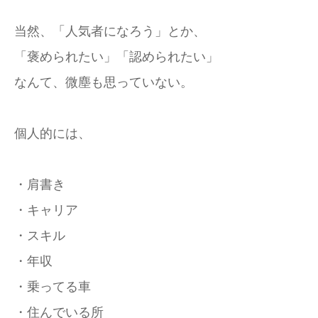
当然、「人気者になろう」とか、
「褒められたい」「認められたい」
なんて、微塵も思っていない。
個人的には、
・肩書き
・キャリア
・スキル
・年収
・乗ってる車
・住んでいる所