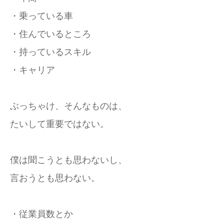
・乗っている車
・住んでいるところ
・持っているスキル
・キャリア
ぶっちゃけ、そんなものは、
たいして重要ではない。
僕は聞こうとも思わないし、
言おうとも思わない。
・従業員数とか