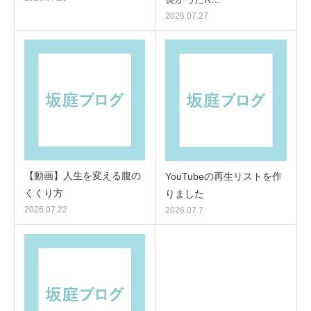
2026.07.27
【動画】人生を変える腹の
YouTubeの再生リストを作
くくり方
りました
2026.07.22
2026.07.7