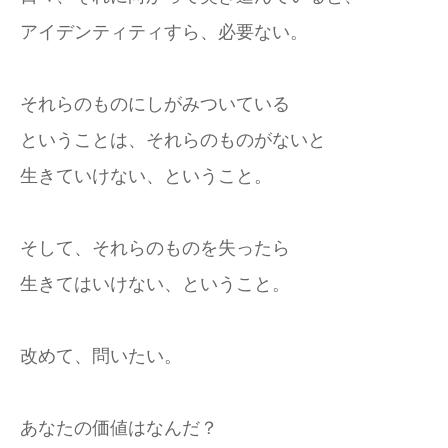
アイデンティティすら、必要ない。
それらのものにしがみついている
ということは、それらのものがないと
生きていけない、ということ。
そして、それらのものを失ったら
生きてはいけない、ということ。
改めて、問いたい。
あなたの価値はなんだ？