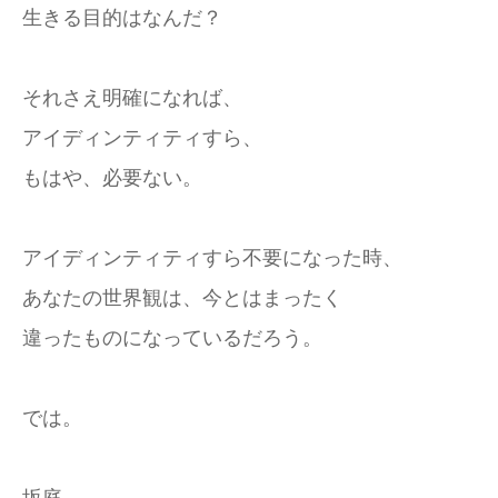
生きる目的はなんだ？
それさえ明確になれば、
アイディンティティすら、
もはや、必要ない。
アイディンティティすら不要になった時、
あなたの世界観は、今とはまったく
違ったものになっているだろう。
では。