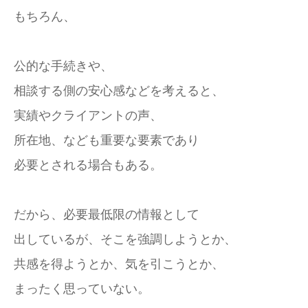
もちろん、
公的な手続きや、
相談する側の安心感などを考えると、
実績やクライアントの声、
所在地、なども重要な要素であり
必要とされる場合もある。
だから、必要最低限の情報として
出しているが、そこを強調しようとか、
共感を得ようとか、気を引こうとか、
まったく思っていない。