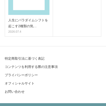
人生にパラダイムシフトを
起こす2種類の気…
2026.07.4
特定商取引法に基づく表記
コンテンツを利用する際の注意事項
プライバシーポリシー
オフィシャルサイト
お問い合わせ