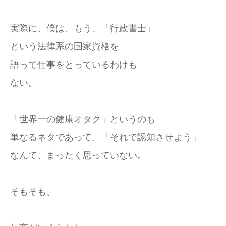
実際に、僕は、もう、「行政書士」
という法律系の国家資格を
語って仕事をとっているわけも
ない。
「世界一の健康オタク」というのも
単なるネタであって、「それで認知させよう」
なんて、まったく思っていない。
そもそも、