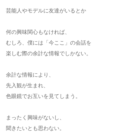
芸能人やモデルに友達がいるとか
何の興味関心もなければ、
むしろ、僕には「今ここ」の会話を
楽しむ際の余計な情報でしかない。
余計な情報により、
先入観が生まれ、
色眼鏡でお互いを見てしまう。
まったく興味がないし、
聞きたいとも思わない。