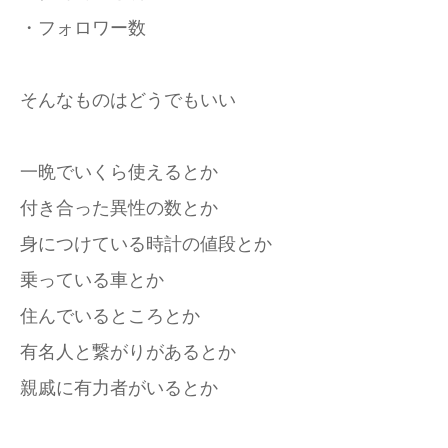
・フォロワー数
そんなものはどうでもいい
一晩でいくら使えるとか
付き合った異性の数とか
身につけている時計の値段とか
乗っている車とか
住んでいるところとか
有名人と繋がりがあるとか
親戚に有力者がいるとか