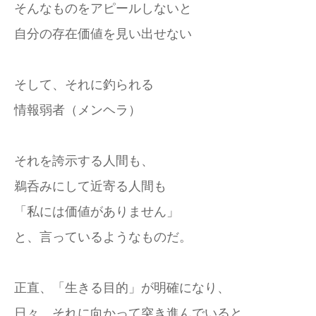
そんなものをアピールしないと
自分の存在価値を見い出せない
そして、それに釣られる
情報弱者（メンヘラ）
それを誇示する人間も、
鵜呑みにして近寄る人間も
「私には価値がありません」
と、言っているようなものだ。
正直、「生きる目的」が明確になり、
日々、それに向かって突き進んでいると、