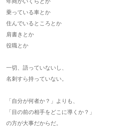
年商がいくらとか
乗っている車とか
住んでいるところとか
肩書きとか
役職とか
一切、語っていないし、
名刺すら持っていない。
「自分が何者か？」よりも、
「目の前の相手をどこに導くか？」
の方が大事だからだ。