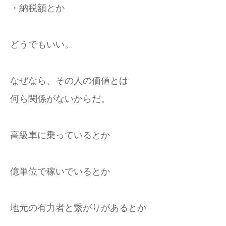
・納税額とか
どうでもいい。
なぜなら、その人の価値とは
何ら関係がないからだ。
高級車に乗っているとか
億単位で稼いでいるとか
地元の有力者と繋がりがあるとか