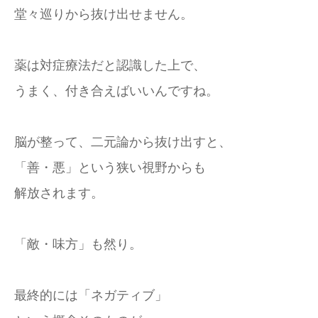
堂々巡りから抜け出せません。
薬は対症療法だと認識した上で、
うまく、付き合えばいいんですね。
脳が整って、二元論から抜け出すと、
「善・悪」という狭い視野からも
解放されます。
「敵・味方」も然り。
最終的には「ネガティブ」