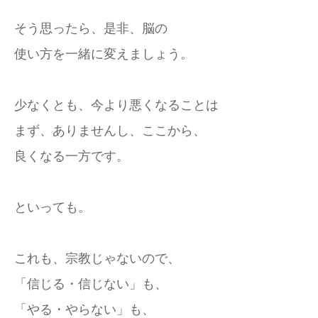
そう思ったら、是非、脳の
使い方を一緒に変えましょう。
少なくとも、今より悪くなることは
まず、ありませんし、ここから、
良くなる一方です。
といっても。
これも、宗教じゃないので、
「信じる・信じない」も、
「やる・やらない」も、