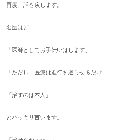
再度、話を戻します。
名医ほど、
「医師としてお手伝いはします」
「ただし、医療は進行を遅らせるだけ」
「治すのは本人」
とハッキリ言います。