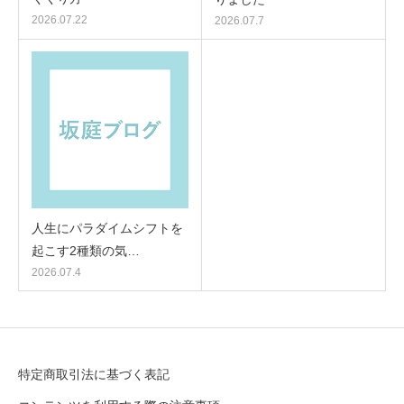
2026.07.22
2026.07.7
人生にパラダイムシフトを
起こす2種類の気…
2026.07.4
特定商取引法に基づく表記