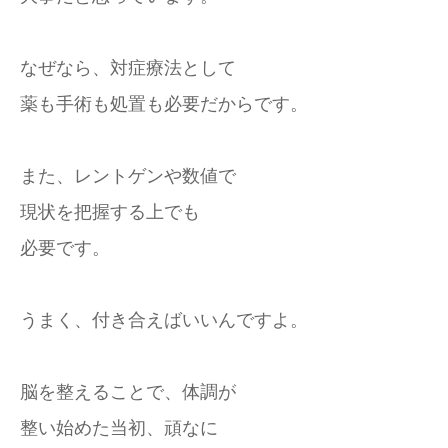
なぜなら、対症療法として
薬も手術も処置も必要だからです。
また、レントゲンや数値で
現状を把握する上でも
必要です。
うまく、付き合えばいいんですよ。
脳を整えることで、体調が
整い始めた当初、頑なに