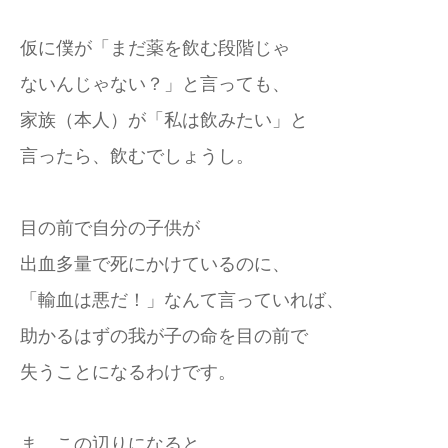
仮に僕が「まだ薬を飲む段階じゃ
ないんじゃない？」と言っても、
家族（本人）が「私は飲みたい」と
言ったら、飲むでしょうし。
目の前で自分の子供が
出血多量で死にかけているのに、
「輸血は悪だ！」なんて言っていれば、
助かるはずの我が子の命を目の前で
失うことになるわけです。
ま、この辺りになると、