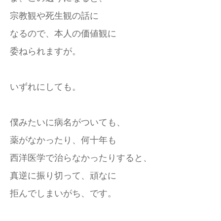
宗教観や死生観の話に
なるので、本人の価値観に
委ねられますが。
いずれにしても。
僕みたいに病名がついても、
薬がなかったり、何十年も
西洋医学で治らなかったりすると、
真逆に振り切って、頑なに
拒んでしまいがち、です。