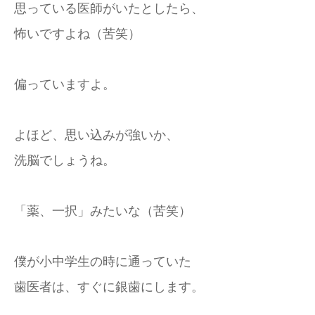
思っている医師がいたとしたら、
怖いですよね（苦笑）
偏っていますよ。
よほど、思い込みが強いか、
洗脳でしょうね。
「薬、一択」みたいな（苦笑）
僕が小中学生の時に通っていた
歯医者は、すぐに銀歯にします。