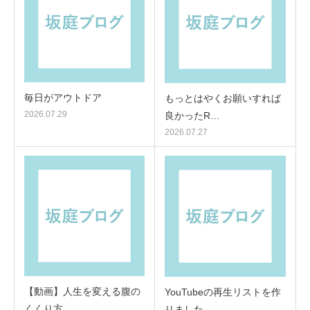
毎日がアウトドア
もっとはやくお願いすれば
2026.07.29
良かったR…
2026.07.27
【動画】人生を変える腹の
YouTubeの再生リストを作
くくり方
りました