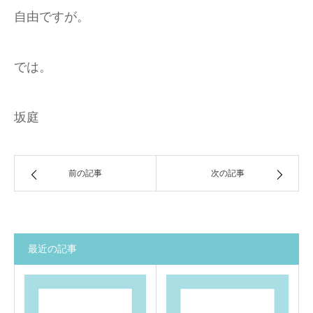
自由ですが。
では。
坂庭
前の記事
次の記事
最近の記事