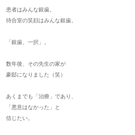
患者はみんな銀歯。
待合室の笑顔はみんな銀歯。
「銀歯、一択」。
数年後、その先生の家が
豪邸になりました（笑）
あくまでも「治療」であり、
「悪意はなかった」と
信じたい。