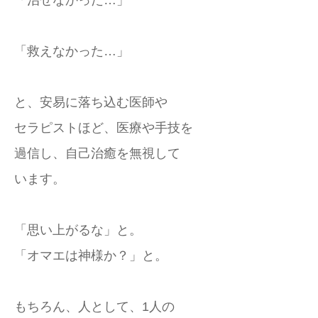
「治せなかった…」
「救えなかった…」
と、安易に落ち込む医師や
セラピストほど、医療や手技を
過信し、自己治癒を無視して
います。
「思い上がるな」と。
「オマエは神様か？」と。
もちろん、人として、1人の