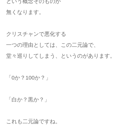
という概念そのものが
無くなります。
クリスチャンで悪化する
一つの理由としては、この二元論で、
堂々巡りしてしまう、というのがあります。
「0か？100か？」
「白か？黒か？」
これも二元論ですね。