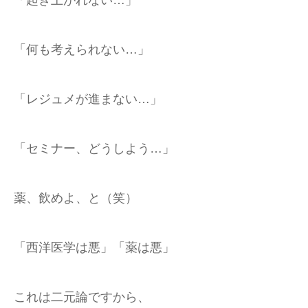
「起き上がれない…」
「何も考えられない…」
「レジュメが進まない…」
「セミナー、どうしよう…」
薬、飲めよ、と（笑）
「西洋医学は悪」「薬は悪」
これは二元論ですから、