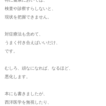
特に健康においては、
検査や診察すらしないと、
現状を把握できません。
対症療法も含めて、
うまく付き合えばいいだけ、
です。
むしろ、頑なになれば、なるほど、
悪化します。
本にも書きましたが、
西洋医学を無視したり、