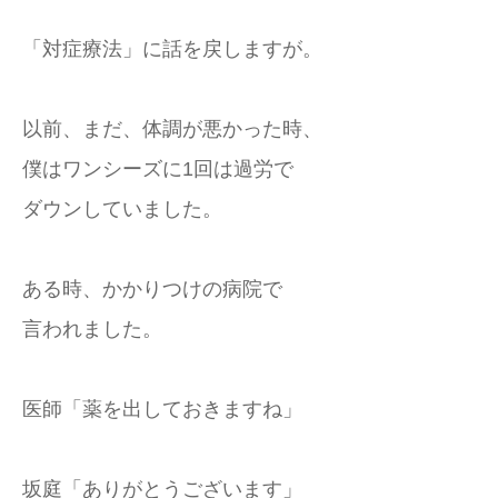
「対症療法」に話を戻しますが。
以前、まだ、体調が悪かった時、
僕はワンシーズに1回は過労で
ダウンしていました。
ある時、かかりつけの病院で
言われました。
医師「薬を出しておきますね」
坂庭「ありがとうございます」