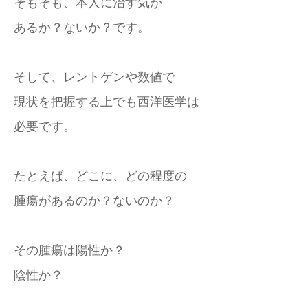
そもそも、本人に治す気が
あるか？ないか？です。
そして、レントゲンや数値で
現状を把握する上でも西洋医学は
必要です。
たとえば、どこに、どの程度の
腫瘍があるのか？ないのか？
その腫瘍は陽性か？
陰性か？