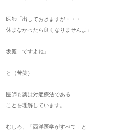
医師「出しておきますが・・・
休まなかったら良くなりませんよ」
坂庭「ですよね」
と（苦笑）
医師も薬は対症療法である
ことを理解しています。
むしろ、「西洋医学がすべて」と