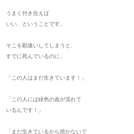
うまく付き合えば
いい、ということです。
そこを勘違いしてしまうと、
すでに死んでいるのに、
「この人はまだ生きています！」
「この人には緑色の血が流れて
いるんです！」
「まだ生きているから焼かないで