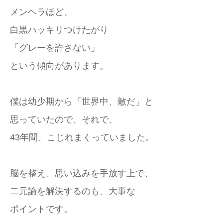
メンヘラほど、
白黒ハッキリつけたがり
「グレーを許さない」
という傾向があります。
僕は幼少期から「世界中、敵だ」と
思っていたので、それで、
43年間、こじれまくっていました。
脳を整え、思い込みを手放す上で、
二元論を解決するのも、大事な
ポイントです。