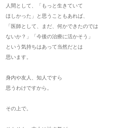
人間として、「もっと生きていて
ほしかった」と思うこともあれば、
「医師として、まだ、何かできたのでは
ないか？」「今後の治療に活かそう」
という気持ちはあって当然だとは
思います。
身内や友人、知人ですら
思うわけですから。
その上で。