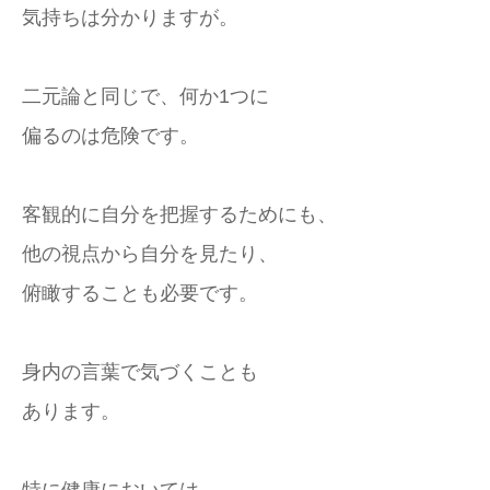
気持ちは分かりますが。
二元論と同じで、何か1つに
偏るのは危険です。
客観的に自分を把握するためにも、
他の視点から自分を見たり、
俯瞰することも必要です。
身内の言葉で気づくことも
あります。