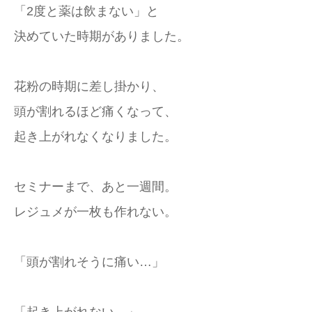
「2度と薬は飲まない」と
決めていた時期がありました。
花粉の時期に差し掛かり、
頭が割れるほど痛くなって、
起き上がれなくなりました。
セミナーまで、あと一週間。
レジュメが一枚も作れない。
「頭が割れそうに痛い…」