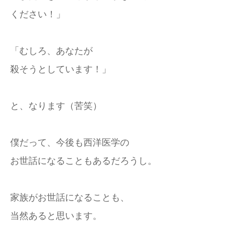
ください！」
「むしろ、あなたが
殺そうとしています！」
と、なります（苦笑）
僕だって、今後も西洋医学の
お世話になることもあるだろうし。
家族がお世話になることも、
当然あると思います。