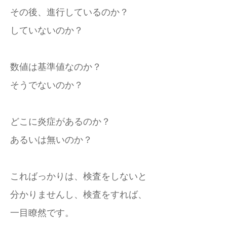
その後、進行しているのか？
していないのか？
数値は基準値なのか？
そうでないのか？
どこに炎症があるのか？
あるいは無いのか？
こればっかりは、検査をしないと
分かりませんし、検査をすれば、
一目瞭然です。