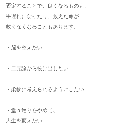
否定することで、良くなるものも、
手遅れになったり、救えた命が
救えなくなることもあります。
・脳を整えたい
・二元論から抜け出したい
・柔軟に考えられるようにしたい
・堂々巡りをやめて、
人生を変えたい