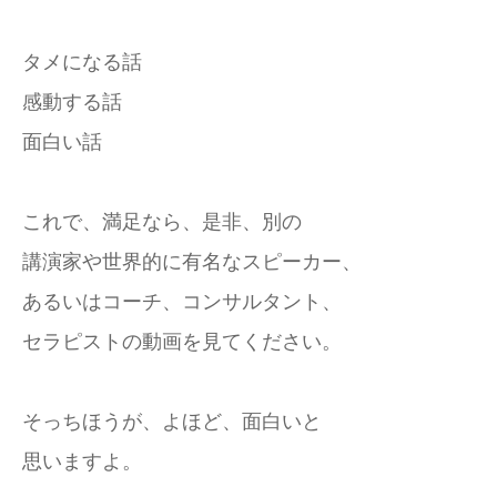
タメになる話
感動する話
面白い話
これで、満足なら、是非、別の
講演家や世界的に有名なスピーカー、
あるいはコーチ、コンサルタント、
セラピストの動画を見てください。
そっちほうが、よほど、面白いと
思いますよ。