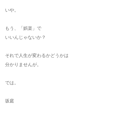
いや。
もう、「娯楽」で
いいんじゃないか？
それで人生が変わるかどうかは
分かりませんが。
では。
坂庭