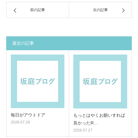
前の記事
次の記事
最近の記事
毎日がアウトドア
もっとはやくお願いすれば
2026.07.29
良かったR…
2026.07.27