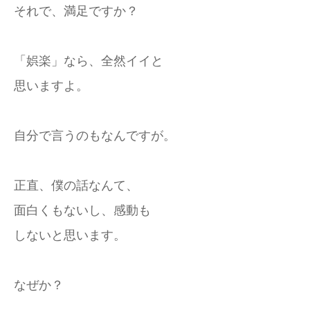
それで、満足ですか？
「娯楽」なら、全然イイと
思いますよ。
自分で言うのもなんですが。
正直、僕の話なんて、
面白くもないし、感動も
しないと思います。
なぜか？