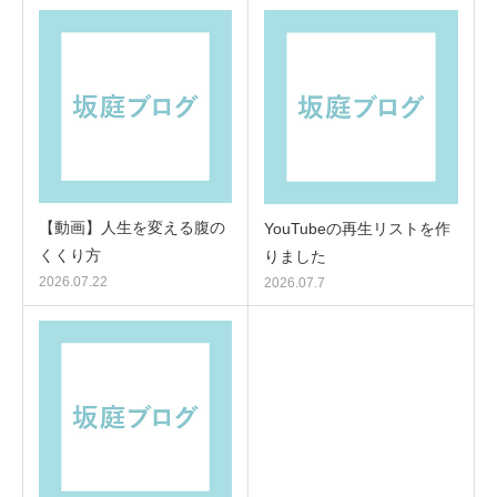
【動画】人生を変える腹の
YouTubeの再生リストを作
くくり方
りました
2026.07.22
2026.07.7