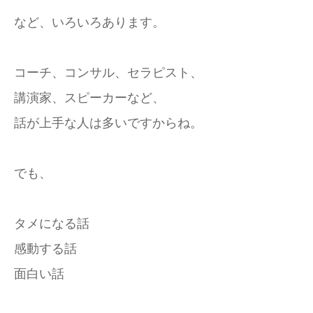
など、いろいろあります。
コーチ、コンサル、セラピスト、
講演家、スピーカーなど、
話が上手な人は多いですからね。
でも、
タメになる話
感動する話
面白い話