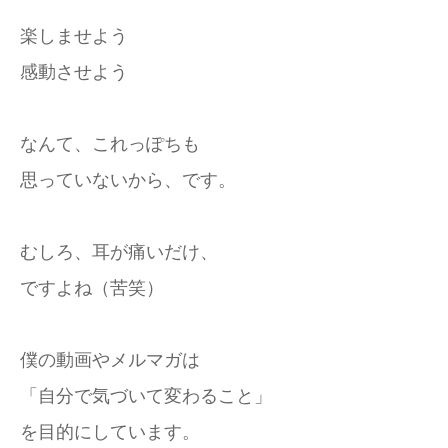
楽しませよう
感動させよう
なんて、これっぽちも
思っていないから、です。
むしろ、耳が痛いだけ、
ですよね（苦笑）
僕の動画やメルマガは
「自分で気づいて変わること」
を目的にしています。