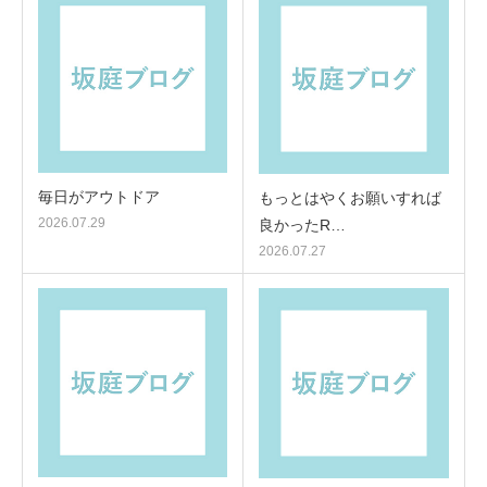
毎日がアウトドア
もっとはやくお願いすれば
2026.07.29
良かったR…
2026.07.27