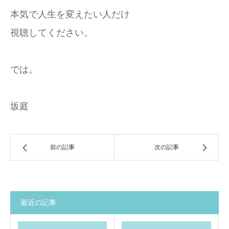
本気で人生を変えたい人だけ
視聴してください。
では。
坂庭
前の記事
次の記事
最近の記事