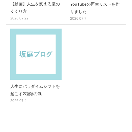
【動画】人生を変える腹の
YouTubeの再生リストを作
くくり方
りました
2026.07.22
2026.07.7
人生にパラダイムシフトを
起こす2種類の気…
2026.07.4