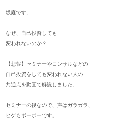
坂庭です。
なぜ、自己投資しても
変われないのか？
【悲報】セミナーやコンサルなどの
自己投資をしても変われない人の
共通点を動画で解説しました。
セミナーの後なので、声はガラガラ、
ヒゲもボーボーです。