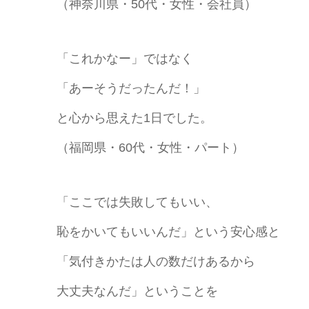
（神奈川県・50代・女性・会社員）
「これかなー」ではなく
「あーそうだったんだ！」
と心から思えた1日でした。
（福岡県・60代・女性・パート）
「ここでは失敗してもいい、
恥をかいてもいいんだ」という安心感と
「気付きかたは人の数だけあるから
大丈夫なんだ」ということを