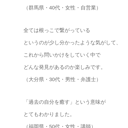
（群馬県・40代・女性・自営業）
全ては根っこで繋がっている
というのが少し分かったような気がして、
これから問いかけをしていく中で
どんな発見があるのか楽しみです。
（大分県・30代・男性・弁護士）
「過去の自分を癒す」という意味が
とてもわかりました。
（福岡県・50代・女性・講師）