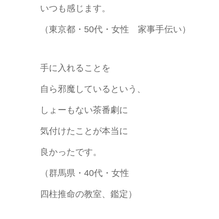
いつも感じます。
（東京都・50代・女性 家事手伝い）
手に入れることを
自ら邪魔しているという、
しょーもない茶番劇に
気付けたことが本当に
良かったです。
（群馬県・40代・女性
四柱推命の教室、鑑定）