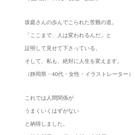
坂庭さんの歩んでこられた苦難の道。
「ここまで、人は変われるんだ」と
証明して見せて下さっている。
そして、私も、絶対に人生を変えます。
（静岡県・40代・女性・イラストレーター）
これでは人間関係が
うまくいくはずがない
と納得しました。