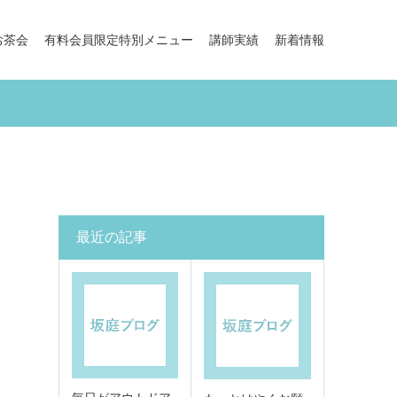
お茶会
有料会員限定特別メニュー
講師実績
新着情報
最近の記事