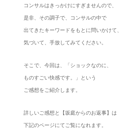
コンサルはきっかけにすぎませんので、
是非、その調子で、コンサルの中で
出てきたキーワードをもとに問いかけて、
気づいて、手放してみてください。
そこで、今回は、「ショックなのに、
ものすごい快感です。」という
ご感想をご紹介します。
詳しいご感想と【坂庭からのお返事】は
下記のページにてご覧になれます。