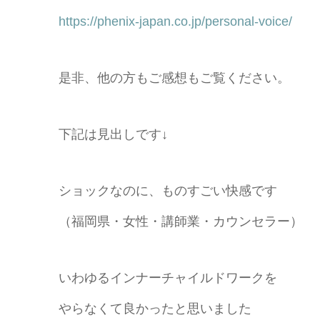
https://phenix-japan.co.jp/personal-voice/
是非、他の方もご感想もご覧ください。
下記は見出しです↓
ショックなのに、ものすごい快感です
（福岡県・女性・講師業・カウンセラー）
いわゆるインナーチャイルドワークを
やらなくて良かったと思いました