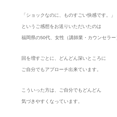
「ショックなのに、ものすごい快感です。」
というご感想をお送りいただいたのは
福岡県の50代、女性（講師業・カウンセラー
回を増すごとに、どんどん深いところに
ご自分でもアプローチ出来ています。
こういった方は、ご自分でもどんどん
気づきやすくなっています。