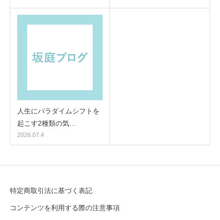
人生にパラダイムシフトを
起こす2種類の気…
2026.07.4
特定商取引法に基づく表記
コンテンツを利用する際の注意事項