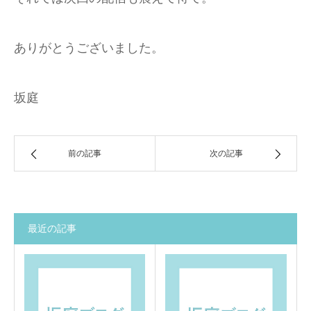
ありがとうございました。
坂庭
前の記事
次の記事
最近の記事