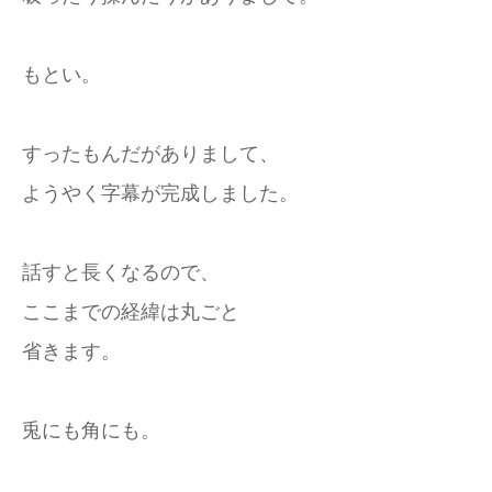
もとい。
すったもんだがありまして、
ようやく字幕が完成しました。
話すと長くなるので、
ここまでの経緯は丸ごと
省きます。
兎にも角にも。