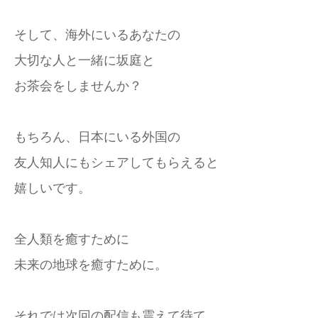
そして、海外にいるあなたの
大切な人と一緒に坂庭と
お茶会をしませんか？
もちろん、日本にいる外国の
友人知人にもシェアしてもらえると
嬉しいです。
全人類を癒すために
未来の地球を癒すために。
それでは次回の配信も震えて待て。