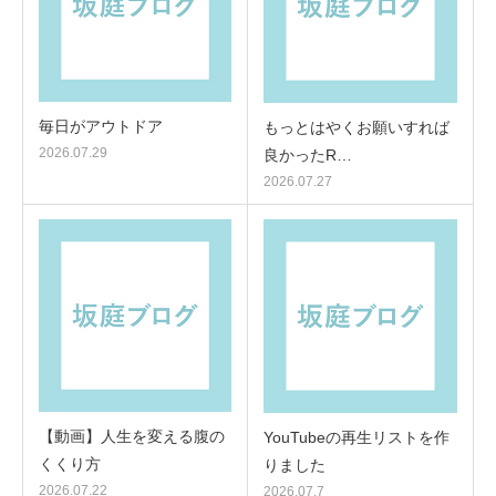
毎日がアウトドア
もっとはやくお願いすれば
2026.07.29
良かったR…
2026.07.27
【動画】人生を変える腹の
YouTubeの再生リストを作
くくり方
りました
2026.07.22
2026.07.7