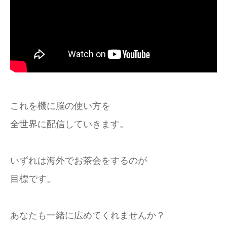
これを機に脳の使い方を
全世界に配信していきます。
いずれは海外でお茶会をするのが
目標です。
あなたも一緒に広めてくれませんか？