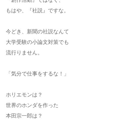
『創作活動』ではなく、
もはや、『社説』ですな。
今どき、新聞の社説なんて
大学受験の小論文対策でも
流行りません。
「気分で仕事をするな！」
ホリエモンは？
世界のホンダを作った
本田宗一郎は？