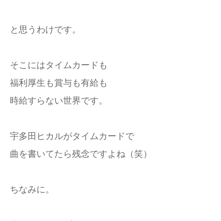
と思うわけです。
そこにはタイムカードも
福利厚生も賞与も有給も
時給すらない世界です。
宇多田ヒカルがタイムカードで
曲を書いてたら残念ですよね（笑）
ちなみに。