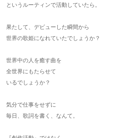
というルーティンで活動していたら。
果たして、デビューした瞬間から
世界の歌姫になれていたでしょうか？
世界中の人を癒す曲を
全世界にもたらせて
いるでしょうか？
気分で仕事をせずに
毎日、歌詞を書く、なんて。