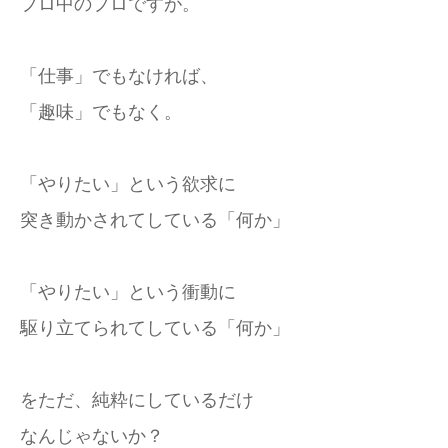
プロ中のプロですが。
「仕事」でもなければ、
「趣味」でもなく。
「やりたい」という欲求に
突き動かされてしている「何か」
「やりたい」という衝動に
駆り立てられてしている「何か」
をただ、純粋にしているだけ
なんじゃないか？