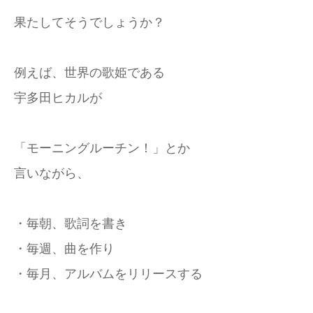
果たしてそうでしょうか？
例えば、世界の歌姫である
宇多田ヒカルが
「モーニングルーチン！」とか
言いながら、
・毎朝、歌詞を書き
・毎週、曲を作り
・毎月、アルバムをリリースする