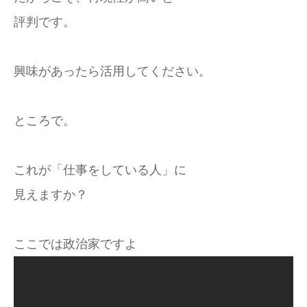
評判です。
興味があったら活用してください。
ところで。
これが「仕事をしている人」に
見えますか？
ここでは政治家ですよ