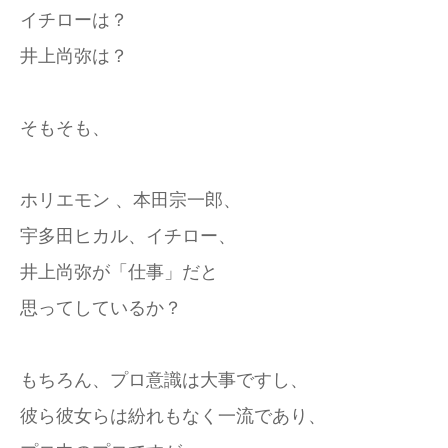
イチローは？
井上尚弥は？
そもそも、
ホリエモン 、本田宗一郎、
宇多田ヒカル、イチロー、
井上尚弥が「仕事」だと
思ってしているか？
もちろん、プロ意識は大事ですし、
彼ら彼女らは紛れもなく一流であり、