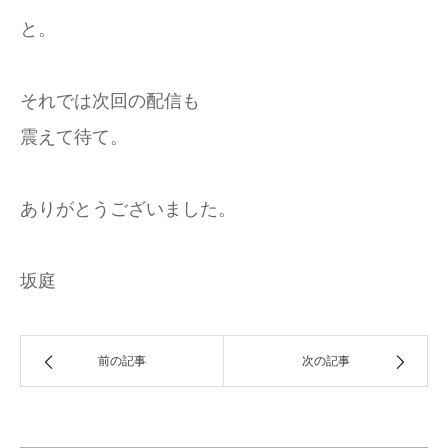
と。
それでは次回の配信も
震えて待て。
ありがとうございました。
坂庭
前の記事
次の記事