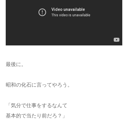
最後に。
昭和の化石に言ってやろう。
「気分で仕事をするなんて
基本的で当たり前だろ？」