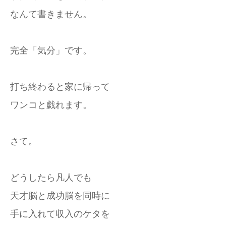
なんて書きません。
完全「気分」です。
打ち終わると家に帰って
ワンコと戯れます。
さて。
どうしたら凡人でも
天才脳と成功脳を同時に
手に入れて収入のケタを