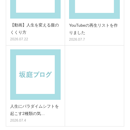
【動画】人生を変える腹の
YouTubeの再生リストを作
くくり方
りました
2026.07.22
2026.07.7
人生にパラダイムシフトを
起こす2種類の気…
2026.07.4