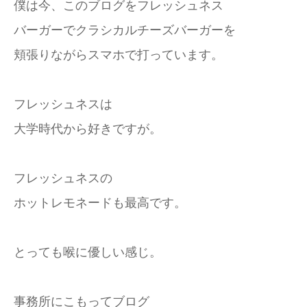
僕は今、このブログをフレッシュネス
バーガーでクラシカルチーズバーガーを
頬張りながらスマホで打っています。
フレッシュネスは
大学時代から好きですが。
フレッシュネスの
ホットレモネードも最高です。
とっても喉に優しい感じ。
事務所にこもってブログ