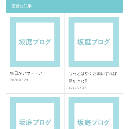
最近の記事
毎日がアウトドア
もっとはやくお願いすれば
2026.07.29
良かったR…
2026.07.27