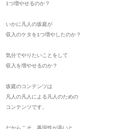
1つ増やせるのか？
いかに凡人の坂庭が
収入のケタを1つ増やしたのか？
気分でやりたいことをして
収入を増やせるのか？
坂庭のコンテンツは
凡人の凡人による凡人のための
コンテンツです。
だからこそ、再現性が高いと