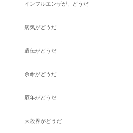
インフルエンザが、どうだ
病気がどうだ
遺伝がどうだ
余命がどうだ
厄年がどうだ
大殺界がどうだ