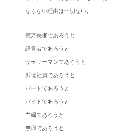
ならない理由は一切ない。
億万長者であろうと
経営者であろうと
サラリーマンであろうと
派遣社員であろうと
パートであろうと
バイトであろうと
主婦であろうと
無職であろうと