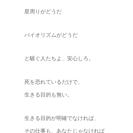
星周りがどうだ
バイオリズムがどうだ
と騒ぐ人たちよ、安心しろ。
死を恐れているだけで、
生きる目的も無い。
生きる目的が明確でなければ、
その仕事も、あなたじゃなければ