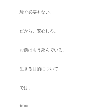
騒ぐ必要もない。
だから、安心しろ。
お前はもう死んでいる。
生きる目的について
では。
坂庭