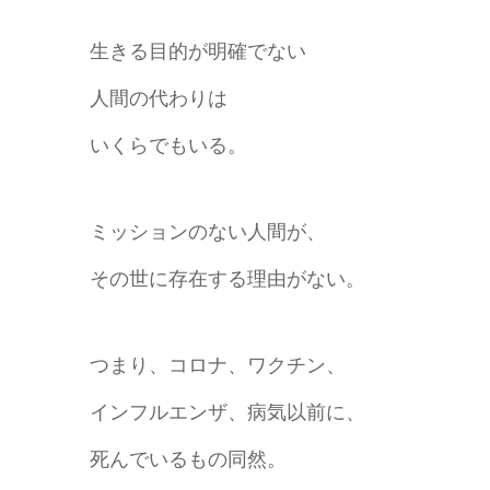
生きる目的が明確でない
人間の代わりは
いくらでもいる。
ミッションのない人間が、
その世に存在する理由がない。
つまり、コロナ、ワクチン、
インフルエンザ、病気以前に、
死んでいるもの同然。