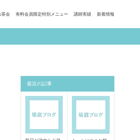
お茶会
有料会員限定特別メニュー
講師実績
新着情報
最近の記事