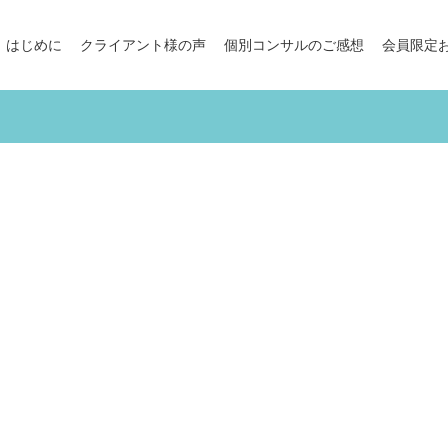
はじめに
クライアント様の声
個別コンサルのご感想
会員限定