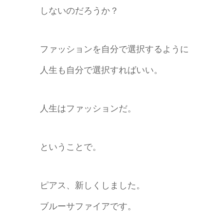
しないのだろうか？
ファッションを自分で選択するように
人生も自分で選択すればいい。
人生はファッションだ。
ということで。
ピアス、新しくしました。
ブルーサファイアです。