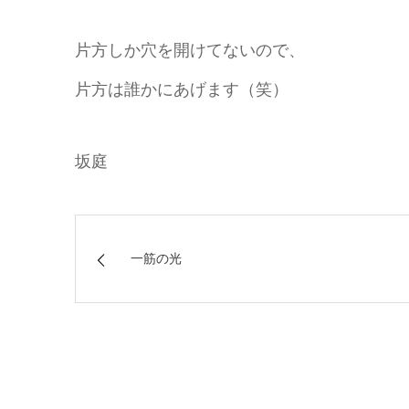
片方しか穴を開けてないので、
片方は誰かにあげます（笑）
坂庭
一筋の光