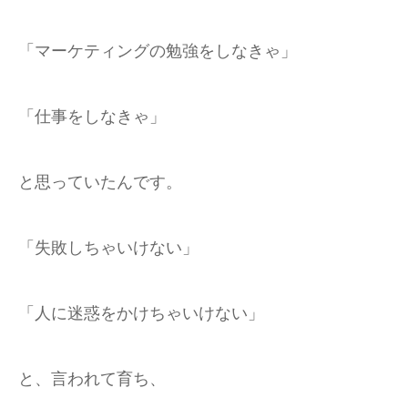
「マーケティングの勉強をしなきゃ」
「仕事をしなきゃ」
と思っていたんです。
「失敗しちゃいけない」
「人に迷惑をかけちゃいけない」
と、言われて育ち、