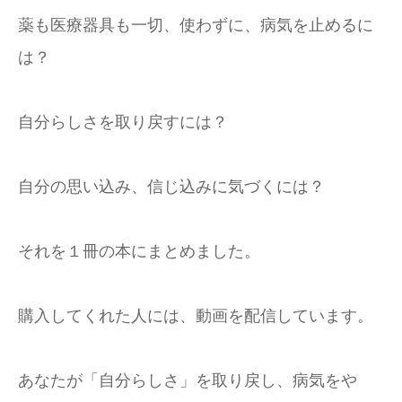
薬も医療器具も一切、使わずに、病気を止めるに
は？
自分らしさを取り戻すには？
自分の思い込み、信じ込みに気づくには？
それを１冊の本にまとめました。
購入してくれた人には、動画を配信しています。
あなたが「自分らしさ」を取り戻し、病気をや