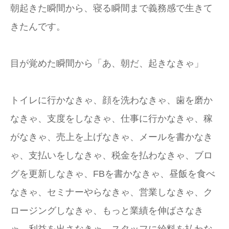
朝起きた瞬間から、寝る瞬間まで義務感で生きて
きたんです。
目が覚めた瞬間から「あ、朝だ、起きなきゃ」
トイレに行かなきゃ、顔を洗わなきゃ、歯を磨か
なきゃ、支度をしなきゃ、仕事に行かなきゃ、稼
がなきゃ、売上を上げなきゃ、メールを書かなき
ゃ、支払いをしなきゃ、税金を払わなきゃ、ブロ
グを更新しなきゃ、FBを書かなきゃ、昼飯を食べ
なきゃ、セミナーやらなきゃ、営業しなきゃ、ク
ロージングしなきゃ、もっと業績を伸ばさなき