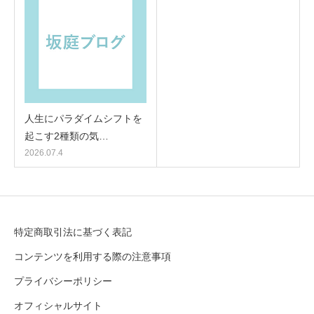
人生にパラダイムシフトを
起こす2種類の気…
2026.07.4
特定商取引法に基づく表記
コンテンツを利用する際の注意事項
プライバシーポリシー
オフィシャルサイト