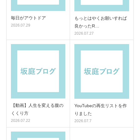
毎日がアウトドア
もっとはやくお願いすれば
2026.07.29
良かったR…
2026.07.27
【動画】人生を変える腹の
YouTubeの再生リストを作
くくり方
りました
2026.07.22
2026.07.7