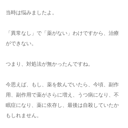
当時は悩みましたよ。
「異常なし」で「薬がない」わけですから、治療
ができない。
つまり、対処法が無かったんですね。
今思えば、もし、薬を飲んでいたら、今頃、副作
用、副作用で薬がさらに増え、うつ病になり、不
眠症になり、薬に依存し、最後は自殺していたか
もしれません。