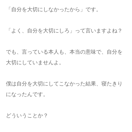
「自分を大切にしなかったから」です。
「よく、自分を大切にしろ」って言いますよね？
でも、言っている本人も、本当の意味で、自分を
大切にしていませんよ。
僕は自分を大切にしてこなかった結果、寝たきり
になったんです。
どういうことか？