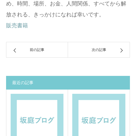
め、時間、場所、お金、人間関係、すべてから解
放される、きっかけになれば幸いです。
販売書籍
前の記事
次の記事
最近の記事