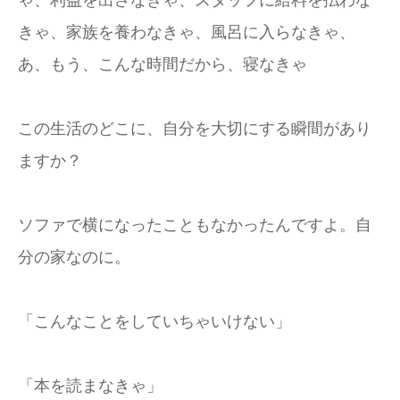
ゃ、利益を出さなきゃ、スタッフに給料を払わな
きゃ、家族を養わなきゃ、風呂に入らなきゃ、
あ、もう、こんな時間だから、寝なきゃ
この生活のどこに、自分を大切にする瞬間があり
ますか？
ソファで横になったこともなかったんですよ。自
分の家なのに。
「こんなことをしていちゃいけない」
「本を読まなきゃ」