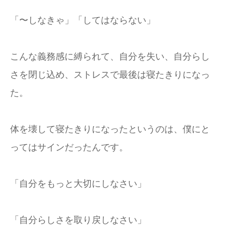
「〜しなきゃ」「してはならない」
こんな義務感に縛られて、自分を失い、自分らし
さを閉じ込め、ストレスで最後は寝たきりになっ
た。
体を壊して寝たきりになったというのは、僕にと
ってはサインだったんです。
「自分をもっと大切にしなさい」
「自分らしさを取り戻しなさい」