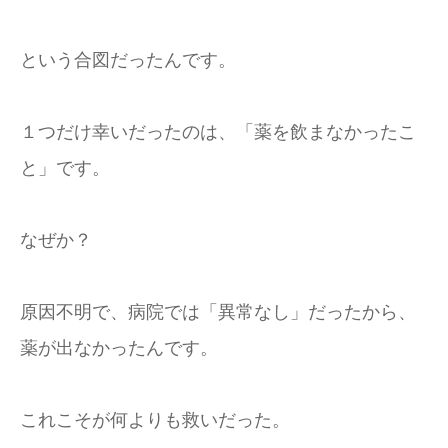
という合図だったんです。
１つだけ幸いだったのは、「薬を飲まなかったこ
と」です。
なぜか？
原因不明で、病院では「異常なし」だったから、
薬が出なかったんです。
これこそが何よりも救いだった。